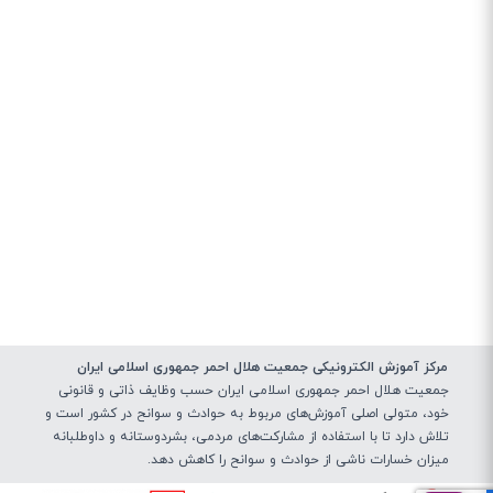
مرکز آموزش الکترونیکی جمعیت هلال احمر جمهوری اسلامی ایران
جمعیت هلال احمر جمهوری اسلامی ایران حسب وظایف ذاتی و قانونی
خود، متولی اصلی آموزش‌های مربوط به حوادث و سوانح در کشور است و
تلاش دارد تا با استفاده از مشارکت‌های مردمی، بشردوستانه و داوطلبانه
میزان خسارات ناشی از حوادث و سوانح را کاهش دهد.