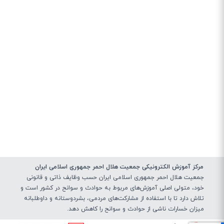
مرکز آموزش الکترونیکی جمعیت هلال احمر جمهوری اسلامی ایران
جمعیت هلال احمر جمهوری اسلامی ایران حسب وظایف ذاتی و قانونی
خود، متولی اصلی آموزش‌های مربوط به حوادث و سوانح در کشور است و
تلاش دارد تا با استفاده از مشارکت‌های مردمی، بشردوستانه و داوطلبانه
میزان خسارات ناشی از حوادث و سوانح را کاهش دهد.