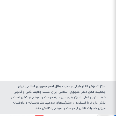
مرکز آموزش الکترونیکی جمعیت هلال احمر جمهوری اسلامی ایران
جمعیت هلال احمر جمهوری اسلامی ایران حسب وظایف ذاتی و قانونی
خود، متولی اصلی آموزش‌های مربوط به حوادث و سوانح در کشور است و
تلاش دارد تا با استفاده از مشارکت‌های مردمی، بشردوستانه و داوطلبانه
میزان خسارات ناشی از حوادث و سوانح را کاهش دهد.