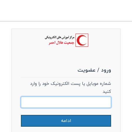
ورود / عضویت
شماره موبایل یا پست الکترونیک خود را وارد
کنید
ادامه