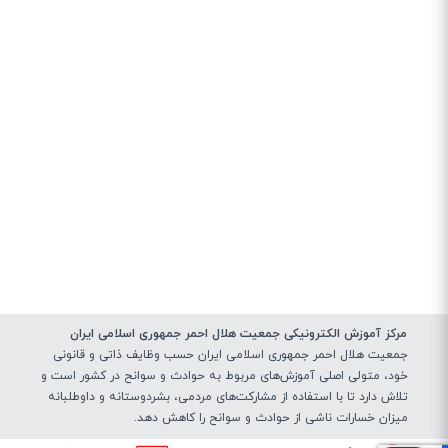
مرکز آموزش الکترونیکی جمعیت هلال احمر جمهوری اسلامی ایران
جمعیت هلال احمر جمهوری اسلامی ایران حسب وظایف ذاتی و قانونی
خود، متولی اصلی آموزش‌های مربوط به حوادث و سوانح در کشور است و
تلاش دارد تا با استفاده از مشارکت‌های مردمی، بشردوستانه و داوطلبانه
میزان خسارات ناشی از حوادث و سوانح را کاهش دهد.