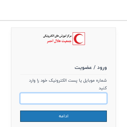
ورود / عضویت
شماره موبایل یا پست الکترونیک خود را وارد
کنید
ادامه