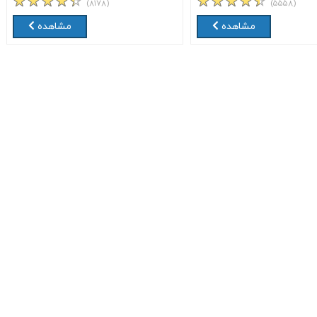
(۸۱۷۸)
(۵۵۵۸)
مشاهده
مشاهده