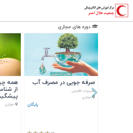
دوره های مجازی
صرفه جویی در مصرف آب
همه چیز
از شناس
تغییرات اقلیمی
پیشگیری
مجازی
رایگان
مجازی