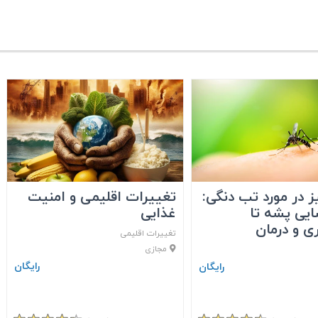
 در مورد تب دنگی:
تغییرات اقلیمی و امنیت
ایی پشه تا
غذایی
 و درمان
تغییرات اقلیمی
مجازی
رایگان
رایگان