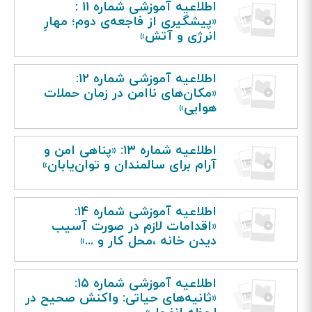
اطلاعیه آموزشی شماره ۱۱ :
«پیشگیری از فاجعه‌ی دوم؛ مهارِ
انرژی و آتش»
اطلاعیه آموزشی شماره ۱۲:
«مکان‌های ناامن در زمان حملات
هوایی»
اطلاعیه شماره ۱۳: «پناهی امن و
آرام برای سالمندان و توان‌یابان»
اطلاعیه آموزشی شماره ۱۴:
«اقدامات لازم در صورت آسیب
دیدن خانه ،محل کار و ...»
اطلاعیه آموزشی شماره ۱۵:
«ثانیه‌های حیاتی: واکنش صحیح در