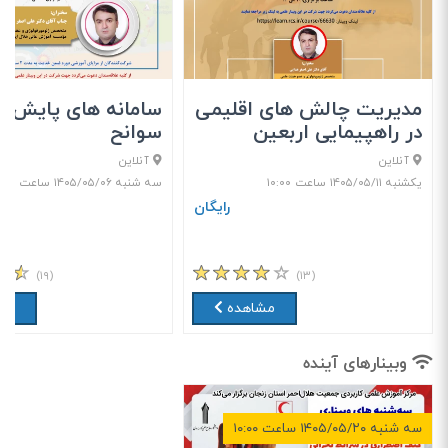
مدیریت چالش های اقلیمی
سامانه های پایش و
در راهپیمایی اربعین
سوانح
آنلاین
آنلاین
یکشنبه ۱۴۰۵/۰۵/۱۱ ساعت ۱۰:۰۰
سه شنبه ۱۴۰۵/۰۵/۰۶ ساعت ۱۰:۰۰
رایگان
(۱۹)
(۱۳)
مشاهده
مش
وبینارهای آینده
سه شنبه ۱۴۰۵/۰۵/۲۰ ساعت ۱۰:۰۰