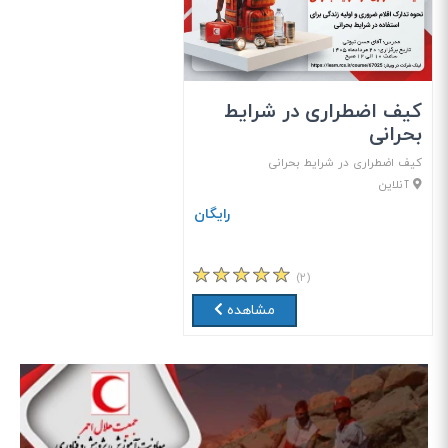
کیف اضطراری در شرایط
بحرانی
کیف اضطراری در شرایط بحرانی
آنلاین
رایگان
(۲)
مشاهده