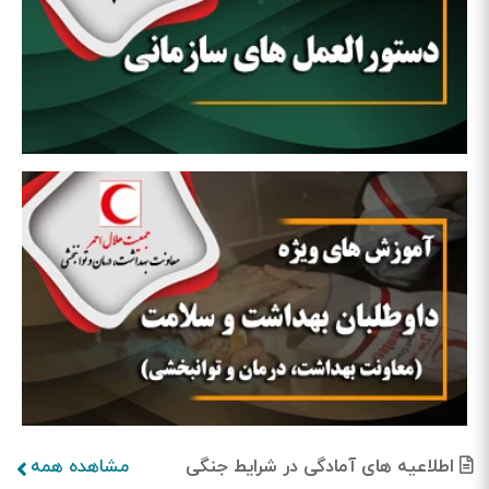
اطلاعیه های آمادگی در شرایط جنگی
مشاهده همه