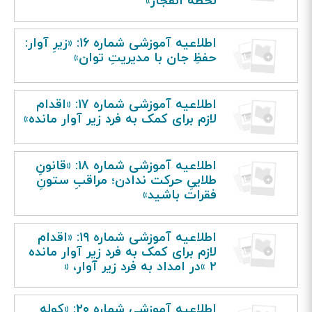
لحظه انفجار»
اطلاعیه آموزشی شماره ۱۶: «زیرِ آوار:
حفظِ جان با مدیریتِ توان»
اطلاعیه آموزشی شماره ۱۷: «اقدام
لازم برای کمک به فرد زیر آوار مانده»
اطلاعیه آموزشی شماره ۱۸: «قانونِ
طلاییِ حرکت ندادن؛ مراقبِ ستونِ
فقرات باشید»
اطلاعیه آموزشی شماره ۱۹: «اقدام
لازم برای کمک به فرد زیر آوار مانده
۲ »‌در امداد به فرد زیر آوار، «
اطلاعیه آموزشی شماره ۲۰: «کوله