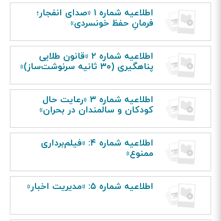
اطلاعیه شماره ۱ «صدای انفجار؛
فرمانِ حفظ خونسردی»
اطلاعیه شماره ۲ «قانون طلایی
پناهگیری (۳۰ ثانیه سرنوشت‌ساز)»
اطلاعیه شماره ۳ «رعایت حال
کودکان و سالمندان در بحران»
اطلاعیه شماره ۴: «فیلم‌برداری
ممنوع»
اطلاعیه شماره ۵: «مدیریت اخبار»