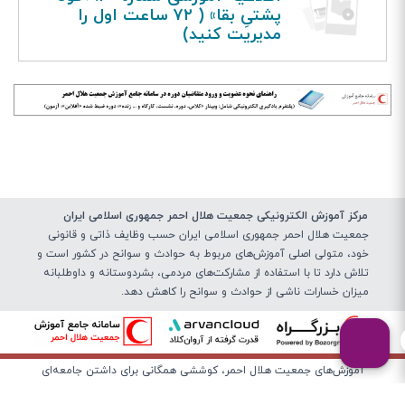
پشتیِ بقا» ( ۷۲ ساعت اول را
مدیریت کنید)
مرکز آموزش الکترونیکی جمعیت هلال احمر جمهوری اسلامی ایران
جمعیت هلال احمر جمهوری اسلامی ایران حسب وظایف ذاتی و قانونی
خود، متولی اصلی آموزش‌های مربوط به حوادث و سوانح در کشور است و
تلاش دارد تا با استفاده از مشارکت‌های مردمی، بشردوستانه و داوطلبانه
میزان خسارات ناشی از حوادث و سوانح را کاهش دهد.
آموزش‌های جمعیت هلال احمر، کوششی همگانی برای داشتن جامعه‌ای
تاب‌آور