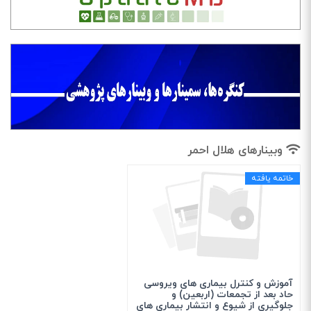
وبینارهای هلال احمر
خاتمه یافته
آموزش و کنترل بیماری های ویروسی
حاد بعد از تجمعات (اربعین) و
جلوگیری از شیوع و انتشار بیماری های