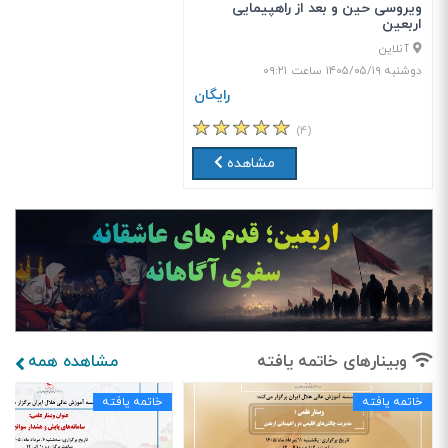
ویروسی حین و بعد از راهپیمایی
اربعین
آنلاین
دوشنبه ۱۴۰۵/۰۵/۱۹ ساعت ۰۹:۲۱
رایگان
(۴)
مشاهده
وبینارهای خاتمه یافته
مشاهده همه
خاتمه یافته
خاتمه یافته