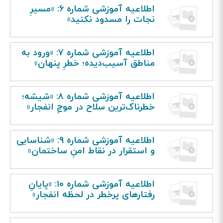
اطلاعیه آموزشی شماره ۶: «مسیرِ
نجات را مسدود نکنید»
اطلاعیه آموزشی شماره ۷: «ورود به
مناطق آسیب‌دیده؛ خطرِ پنهان»
اطلاعیه آموزشی شماره ۸: «شیشه؛
خطرناک‌ترین سلاح در موجِ انفجار»
اطلاعیه آموزشی شماره ۹: «شناسایی
و استقرار در نقاط امنِ ساختمان»
اطلاعیه آموزشی شماره ۱۰: «پایانِ
رفتارهای پرخطر در لحظه انفجار»