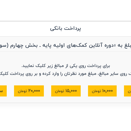
پرداخت بانکی
ره آنلاین کمک‎‌های اولیه پایه ـ بخش چهارم (سوختگی)»
برای پرداخت روی یکی از مبالغ زیر کلیک نمایید.
ک روی سایر مبالغ، مبلغ مورد نظرتان را وارد کرده و بر روی پرداخت کلیک
۱۰٬۰۰۰
۱۵٬۰۰۰
۲۰٬۰۰۰
سا
ن
تومان
تومان
تومان