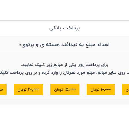
پرداخت بانکی
اهداء مبلغ به «پدافند هسته‌ای و پرتوی»
برای پرداخت روی یکی از مبالغ زیر کلیک نمایید.
ک روی سایر مبالغ، مبلغ مورد نظرتان را وارد کرده و بر روی پرداخت کلیک
۱۰٬۰۰۰
۱۵٬۰۰۰
۲۰٬۰۰۰
سا
ن
تومان
تومان
تومان