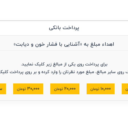
پرداخت بانکی
اهداء مبلغ به «آشنایی با فشار خون و دیابت»
برای پرداخت روی یکی از مبالغ زیر کلیک نمایید.
ک روی سایر مبالغ، مبلغ مورد نظرتان را وارد کرده و بر روی پرداخت کلیک
۱۰٬۰۰۰
۲۰٬۰۰۰
۳۰٬۰۰۰
سا
ن
تومان
تومان
تومان