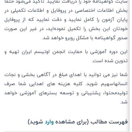
سایت گواهینامه خود را دریافت نمایید. تأکید می‌شود حتماً
بخش اطلاعات اختصاصی در پروفایل و اطلاعات تکمیلی در
پایان آزمون را کامل نمایید و دقت نمایید که از پروفایل
خودتان این بخش را تکمیل نموده‌اید، در غیر این صورت
صدور گواهینامه با مشکل روبرو خواهد شد.
این دوره آموزشی با حمایت انجمن اوتیسم ایران تهیه و
تدوین شده است.
شما نیز می توانید با اهدای مبلغ در آگاهی بخشی و نجات
انسانهاسهیم شوید. کلیه هزینه های اهدایی شما صرف
تولیدمحتوا، پشتیبانی و توسعه بسترهای آموزشی خواهد
شد.
فهرست مطالب (برای مشاهده
وارد
شوید)