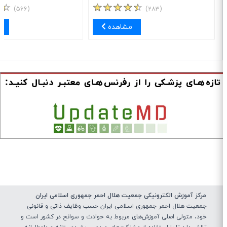
(۵۶۶)
(۲۸۳)
مشاهده
مش
مرکز آموزش الکترونیکی جمعیت هلال احمر جمهوری اسلامی ایران
جمعیت هلال احمر جمهوری اسلامی ایران حسب وظایف ذاتی و قانونی
خود، متولی اصلی آموزش‌های مربوط به حوادث و سوانح در کشور است و