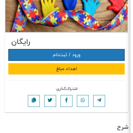
رایگان
ورود / ثبت‌نام
اهداء مبلغ
اشتراک‌گذاری:
شرح