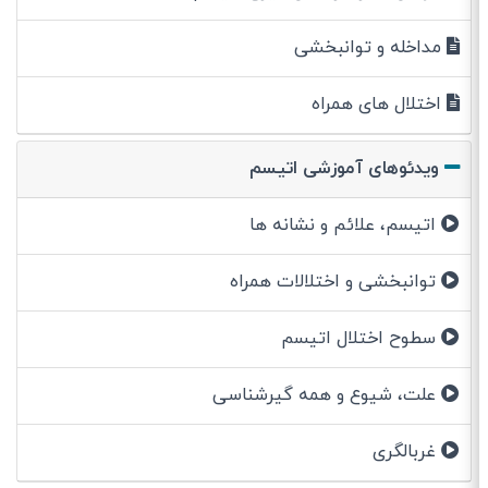
مداخله و توانبخشی
اختلال های همراه
ویدئوهای آموزشی اتیسم
اتیسم، علائم و نشانه ها
توانبخشی و اختلالات همراه
سطوح اختلال اتیسم
علت، شیوع و همه گیرشناسی
غربالگری