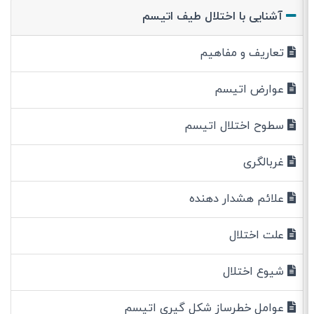
آشنایی با اختلال طیف اتیسم
تعاریف و مفاهیم
عوارض اتیسم
سطوح اختلال اتیسم
غربالگری
علائم هشدار دهنده
علت اختلال
شیوع اختلال
عوامل خطرساز شکل گیری اتیسم