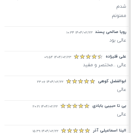
ممنونم
رویا صالحی پسند
۱۴۰۴/۰۲/۲۳ ۱۰:۳۴
عالی بود
علی قلیزاده
۱۴۰۴/۰۲/۲۳ ۰۹:۵۴
عالی ...مختصر و مفید
ابوالفضل کوهی
۱۴۰۴/۰۲/۲۲ ۲۳:۰۶
عالی
بی تا حبیبی بابادی
۱۴۰۴/۰۲/۲۲ ۲۰:۲۱
عالی
الینا اسماعیلی آذر
۱۴۰۴/۰۲/۲۲ ۱۵:۳۹