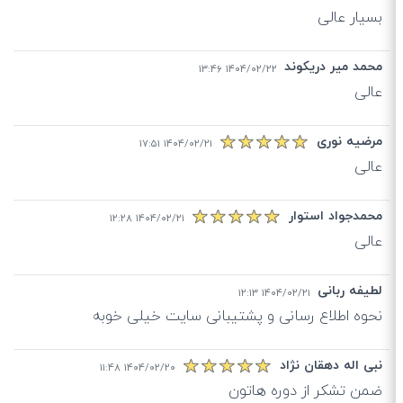
بسیار عالی
محمد میر دریکوند
۱۴۰۴/۰۲/۲۲ ۱۳:۴۶
عالی
مرضیه نوری
۱۴۰۴/۰۲/۲۱ ۱۷:۵۱
عالی
محمدجواد استوار
۱۴۰۴/۰۲/۲۱ ۱۲:۲۸
عالی
لطیفه ربانی
۱۴۰۴/۰۲/۲۱ ۱۲:۱۳
نحوه اطلاع رسانی و پشتیبانی سایت خیلی خوبه
نبی اله دهقان نژاد
۱۴۰۴/۰۲/۲۰ ۱۱:۴۸
ضمن تشکر از دوره هاتون