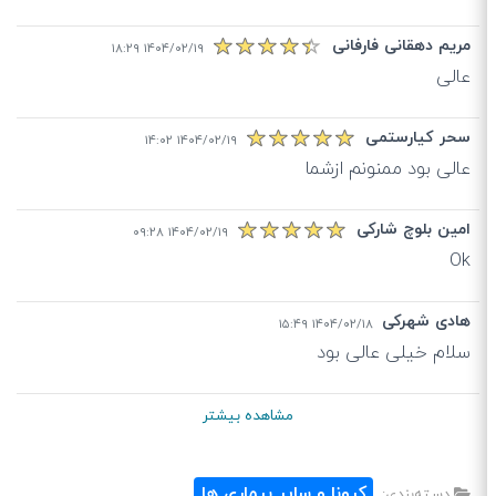
مریم دهقانی فارفانی
۱۴۰۴/۰۲/۱۹ ۱۸:۲۹
عالی
سحر کیارستمی
۱۴۰۴/۰۲/۱۹ ۱۴:۰۲
عالی بود ممنونم ازشما
امین بلوچ شارکی
۱۴۰۴/۰۲/۱۹ ۰۹:۲۸
Ok
هادی شهرکی
۱۴۰۴/۰۲/۱۸ ۱۵:۴۹
سلام خیلی عالی بود
مشاهده بیشتر
کرونا و سایر بیماری ها
دسته‌بندی: