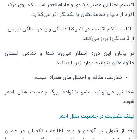
اتیسم اختلالی عصبی-رشدی و مادام‌العمر است که روی درک
افراد از دنیا و تعاملاتشان با یکدیگر اثر می‌گذارد.
اغلب علائم اتیسم در آغاز 18 ماهگی و یا دو سالگی (پیش
از 3 سالگی) بروز می‌کنند.
در پایان این دوره انتظار می‌رود شما و تمامی اعضای
خانواده‌تان بتوانید موارد زیر را بدانید:
تعاریف، علائم و اختلال های همراه اتیسم
شما نیز می‌توانید عضو خانواده بزرگ جمعیت هلال احمر
شوید:
لینک عضویت در جمعیت هلال احمر
بعد از قبولی در آزمون و ورود اطلاعات تکمیلی در همین