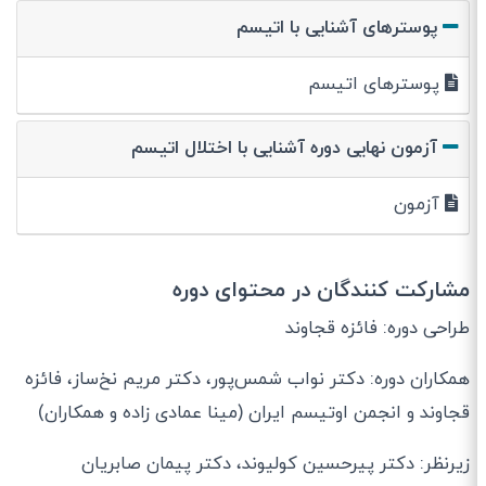
پوسترهای آشنایی با اتیسم
پوسترهای اتیسم
آزمون نهایی دوره آشنایی با اختلال اتیسم
آزمون
مشارکت کنندگان در محتوای دوره
طراحی دوره: فائزه قجاوند
همکاران دوره: دکتر نواب شمس‌پور، دکتر مریم نخ‌ساز، فائزه
قجاوند و انجمن اوتیسم ایران (مینا عمادی زاده و همکاران)
زیرنظر: دکتر پیرحسین کولیوند، دکتر پیمان صابریان