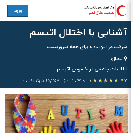
ورود
آشنایی با اختلال اتیسم
شرکت در این دوره برای همه ضروریست...
مجازی
اطلاعات جامعی در خصوص اتیسم
۴.۷
(از ۲۰٬۴۲۸ رای)
۶۵٬۳۵۴ شرکت‌کننده