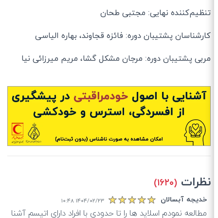
تنظیم‌کننده نهایی: مجتبی طحان
کارشناسان پشتیبان دوره: فائزه قجاوند، بهاره الیاسی
مربی پشتیبان دوره: مرجان مشکل گشا، مریم میرزائی نیا
نظرات
(۱۶۲۰)
خدیجه آبسالان
۱۴۰۴/۰۲/۲۳ ۱۰:۴۸
مطالعه نمودم اسلاید ها را تا حدودی با افراد دارای اتیسم آشنا