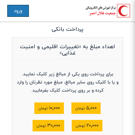
ورود
پرداخت بانکی
اهداء مبلغ به «تغییرات اقلیمی و امنیت
غذایی»
برای پرداخت روی یکی از مبالغ زیر کلیک نمایید.
و یا با کلیک روی سایر مبالغ، مبلغ مورد نظرتان را وارد
کرده و بر روی پرداخت کلیک بفرمایید.
۱۰٬۰۰۰
۵٬۰۰۰
تومان
تومان
۳۰٬۰۰۰
۲۰٬۰۰۰
تومان
تومان