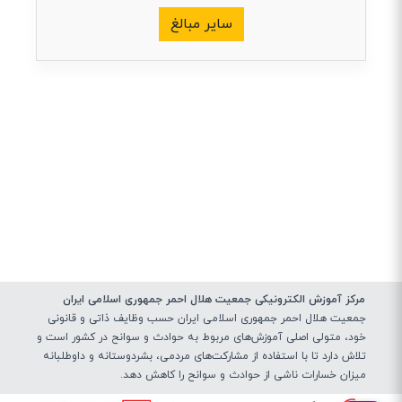
سایر مبالغ
مرکز آموزش الکترونیکی جمعیت هلال احمر جمهوری اسلامی ایران
جمعیت هلال احمر جمهوری اسلامی ایران حسب وظایف ذاتی و قانونی
خود، متولی اصلی آموزش‌های مربوط به حوادث و سوانح در کشور است و
تلاش دارد تا با استفاده از مشارکت‌های مردمی، بشردوستانه و داوطلبانه
میزان خسارات ناشی از حوادث و سوانح را کاهش دهد.