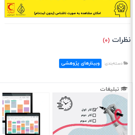
نظرات
(۰)
وبینارهای پژوهشی
دسته‌بندی:
تبلیغات