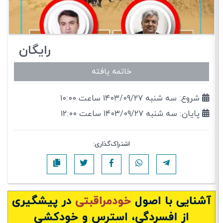
رایگان
خاتمه یافته
شروع: سه شنبه ۱۴۰۳/۰۹/۲۷ ساعت ۱۰:۰۰
پایان: سه شنبه ۱۴۰۳/۰۹/۲۷ ساعت ۱۲:۰۰
اشتراک‌گذاری: