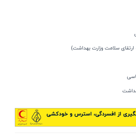
 ارتقای سلامت وزارت بهداشت)
یاسی
هداشت