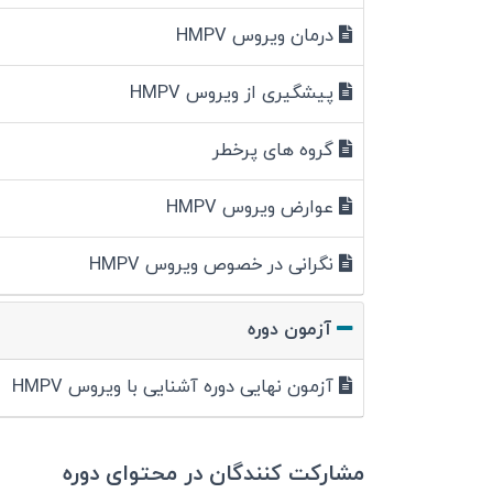
درمان ویروس HMPV
پیشگیری از ویروس HMPV
گروه های پرخطر
عوارض ویروس HMPV
نگرانی در خصوص ویروس HMPV
آزمون دوره
آزمون نهایی دوره آشنایی با ویروس HMPV
مشارکت کنندگان در محتوای دوره