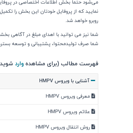
می‌شود حتماً بخش اطلاعات اختصاصی در پروفایل 
نمایید که از پروفایل خودتان این بخش را تکمیل 
روبرو خواهد شد.
شما نیز می توانید با اهدای مبلغ در آگاهی بخ
شما صرف تولیدمحتوا، پشتیبانی و توسعه بستر
فهرست مطالب (برای مشاهده
وارد
شوید)
آشنایی با ویروس HMPV
معرفی ویروس HMPV
علائم ویروس HMPV
روش انتقال ویروس HMPV