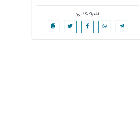
اشتراک‌گذاری: