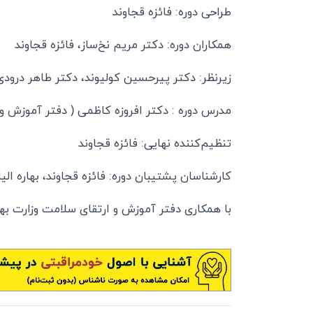
طراحی دوره: فائزه قجاوند
همکاران دوره: دکتر مریم نخ‌ساز، فائزه قجاوند
زیرنظر: دکتر پیرحسین کولیوند، دکتر طاهر درودی
مدرس دوره : دکتر افروزه کاظمی ( دفتر آموزش و
تنظیم‌کننده نهایی: فائزه قجاوند
کارشناسان پشتیبان دوره: فائزه قجاوند، بهاره ال
با همکاری دفتر آموزش و ارتقای سلامت وزارت ب