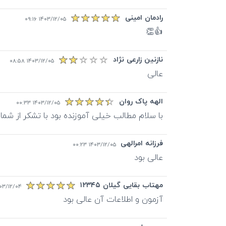
رادمان امینی
۱۴۰۳/۱۲/۰۵ ۰۹:۱۶
👍👏
نازنین زارعی نژاد
۱۴۰۳/۱۲/۰۵ ۰۸:۵۸
عالی
الهه پاک روان
۱۴۰۳/۱۲/۰۵ ۰۰:۳۳
با سلام مطالب خیلی آموزنده بود با تشکر از شما
فرزانه امرالهی
۱۴۰۳/۱۲/۰۵ ۰۰:۲۳
عالی بود
مهتاب بقایی گیلان ۱۲۳۴۵
۳/۱۲/۰۴ ۲۳:۳۶
آزمون و اطلاعات آن عالی بود