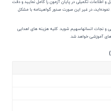
و اطلاعات تکمیلی در پایان آزمون را کامل نمایید و دقت
نموده‌اید، در غیر این صورت صدور گواهینامه با مشکل
شی و نجات انسانهاسهیم شوید. کلیه هزینه های اهدایی
های آموزشی خواهد شد.