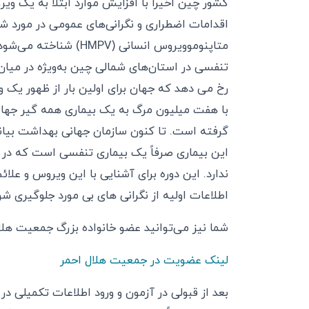
کشور چین اخیراً با افزایش موارد ابتلا به یک 
اقدامات اضطراری و نگرانی‌های عمومی در مورد ش
متاپنوموویروس انسانی (
تنفسی در استان‌های شمالی چین به‌ویژه در می
رخ می دهد که جهان برای اولین بار از ظهور یک
با هفت میلیون مرگ به یک بیماری همه گیر جهانی 
گرفته است. تا کنون سازمان جهانی بهداشت بیا
این بیماری صرفاً یک بیماری تنفسی است که در ز
ندارد. این دوره برای آشنایی با این ویروس و ع
اطلاعات اولیه از نگرانی های بی مورد جلوگیری شو
شما نیز می‌توانید عضو خانواده بزرگ جمعیت هلا
لینک عضویت در جمعیت هلال احمر
بعد از قبولی در آزمون و ورود اطلاعات تکمیلی د