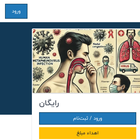
ورود
رایگان
ورود / ثبت‌نام
اهداء مبلغ