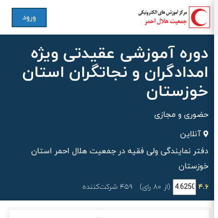
ورود
دوره آموزشی عقیدتی ویژه
امدادگران و نجاتگران استان
خوزستان
حضوری و مجازی
آنلاین
دفتر نمایندگی ولی فقیه در جمعیت هلال احمر استان
خوزستان
۴.۶
(از ۸۰ رای)
۴۵۹ شرکت‌کننده