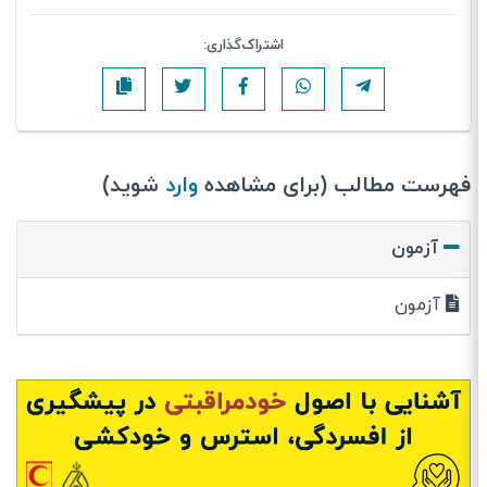
اشتراک‌گذاری:
فهرست مطالب (برای مشاهده
وارد
شوید)
آزمون
آزمون