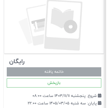
رایگان
خاتمه یافته
بازپخش
شروع: پنجشنبه ۱۴۰۳/۱۱/۱۱ ساعت ۰۸:۰۰
پایان: سه شنبه ۱۴۰۵/۰۳/۰۵ ساعت ۲۲:۰۰