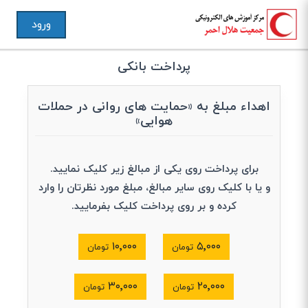
ورود
پرداخت بانکی
اهداء مبلغ به «حمایت های روانی در حملات
هوایی»
برای پرداخت روی یکی از مبالغ زیر کلیک نمایید.
و یا با کلیک روی سایر مبالغ، مبلغ مورد نظرتان را وارد
کرده و بر روی پرداخت کلیک بفرمایید.
۱۰٬۰۰۰
۵٬۰۰۰
تومان
تومان
۳۰٬۰۰۰
۲۰٬۰۰۰
تومان
تومان