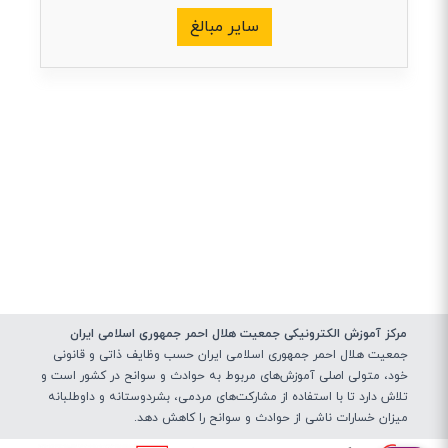
سایر مبالغ
مرکز آموزش الکترونیکی جمعیت هلال احمر جمهوری اسلامی ایران
جمعیت هلال احمر جمهوری اسلامی ایران حسب وظایف ذاتی و قانونی
خود، متولی اصلی آموزش‌های مربوط به حوادث و سوانح در کشور است و
تلاش دارد تا با استفاده از مشارکت‌های مردمی، بشردوستانه و داوطلبانه
میزان خسارات ناشی از حوادث و سوانح را کاهش دهد.