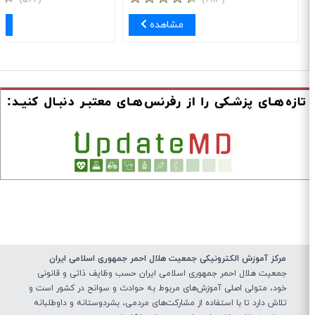
مشاهده
مش
مرکز آموزش الکترونیکی جمعیت هلال احمر جمهوری اسلامی ایران
جمعیت هلال احمر جمهوری اسلامی ایران حسب وظایف ذاتی و قانونی
خود، متولی اصلی آموزش‌های مربوط به حوادث و سوانح در کشور است و
تلاش دارد تا با استفاده از مشارکت‌های مردمی، بشردوستانه و داوطلبانه