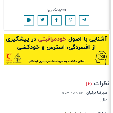
اشتراک‌گذاری:
نظرات
(۶)
علیرضا پرنیان
۱۴۰۴/۰۹/۲۲ ۱۲:۵۷
عالی