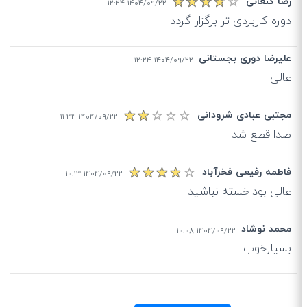
رضا کنعانی
۱۴۰۴/۰۹/۲۲ ۱۲:۲۴
دوره کاربردی تر برگزار گردد.
علیرضا دوری بجستانی
۱۴۰۴/۰۹/۲۲ ۱۲:۲۴
عالی
مجتبی عبادی شرودانی
۱۴۰۴/۰۹/۲۲ ۱۱:۳۴
صدا قطع شد
فاطمه رفیعی فخرآباد
۱۴۰۴/۰۹/۲۲ ۱۰:۱۳
عالی بود.خسته نباشید
محمد نوشاد
۱۴۰۴/۰۹/۲۲ ۱۰:۰۸
بسیارخوب