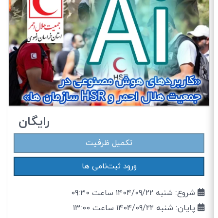
رایگان
تکمیل ظرفیت
ورود ثبت‌نامی ها
شروع: شنبه ۱۴۰۴/۰۹/۲۲ ساعت ۰۹:۳۰
پایان: شنبه ۱۴۰۴/۰۹/۲۲ ساعت ۱۳:۰۰