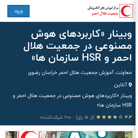
ورود
وبینار «کاربردهای هوش
مصنوعی در جمعیت هلال
احمر و HSR سازمان ها»
معاونت آموزش جمعیت هلال احمر خراسان رضوی
آنلاین
وبینار «کاربردهای هوش مصنوعی در جمعیت هلال احمر و
HSR سازمان ها»
۴.۳
(از ۱۵ رای)
۲۰۰ شرکت‌کننده