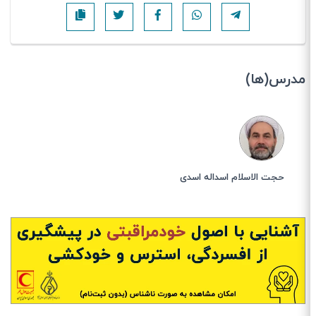
مدرس(ها)
حجت الاسلام اسداله اسدی