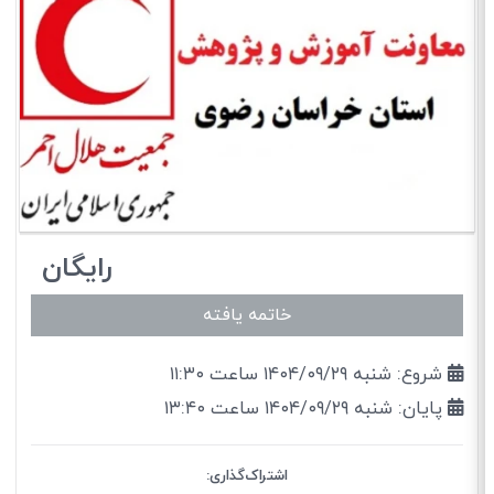
رایگان
خاتمه یافته
شروع: شنبه ۱۴۰۴/۰۹/۲۹ ساعت ۱۱:۳۰
پایان: شنبه ۱۴۰۴/۰۹/۲۹ ساعت ۱۳:۴۰
اشتراک‌گذاری: