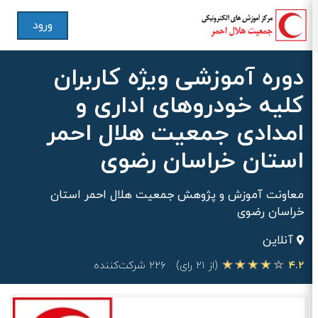
ورود
دوره آموزشی ویژه کاربران
کلیه خودروهای اداری و
امدادی جمعیت هلال احمر
استان خراسان رضوی
معاونت آموزش و پژوهش جمعیت هلال احمر استان
خراسان رضوی
آنلاین
۴.۲
(از ۲۱ رای)
۲۲۶ شرکت‌کننده