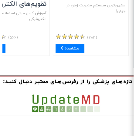
تقویم‌های الکترون
مشهور‌ترین سیستم مدیریت زمان در
جهان!
آموزش کامل مبانی استفاده از 
الکترونیکی
(۵۶۶)
(۲۸۳)
مشاهده
مش