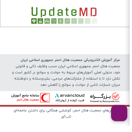
مرکز آموزش الکترونیکی جمعیت هلال احمر جمهوری اسلامی ایران
جمعیت هلال احمر جمهوری اسلامی ایران حسب وظایف ذاتی و قانونی
خود، متولی اصلی آموزش‌های مربوط به حوادث و سوانح در کشور است و
تلاش دارد تا با استفاده از مشارکت‌های مردمی، بشردوستانه و داوطلبانه
میزان خسارات ناشی از حوادث و سوانح را کاهش دهد.
آموزش‌های جمعیت هلال احمر، کوششی همگانی برای داشتن جامعه‌ای
تاب‌آور
درباره
حریم شخصی
تماس با ما