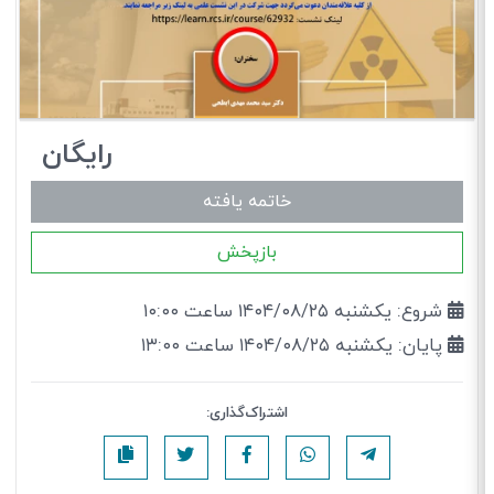
رایگان
خاتمه یافته
بازپخش
شروع: یکشنبه ۱۴۰۴/۰۸/۲۵ ساعت ۱۰:۰۰
پایان: یکشنبه ۱۴۰۴/۰۸/۲۵ ساعت ۱۳:۰۰
اشتراک‌گذاری: