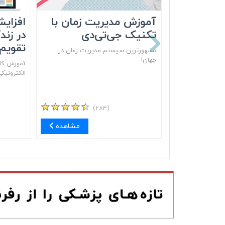
آموزش مدیریت زمان با
افزایش
تکنیک جی‌تی‌دی
در زند
تقویم‌
مشهور‌ترین سیستم مدیریت زمان در
جهان!
آموزش کام
الکترونیک
(۲۸۳)
مشاهده