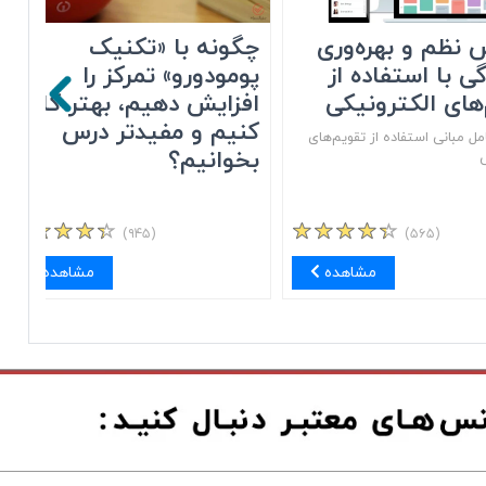
 نظم و بهره‌وری
چگونه با «تکنیک
گی با استفاده از
پومودورو» تمرکز را
های الکترونیکی
افزایش دهیم، بهتر کار
کنیم و مفیدتر درس
ل مبانی استفاده از تقویم‌های
بخوانیم؟
ی
(۹۴۵)
(۵۶۵)
مشاهده
مشاهده