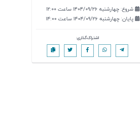
شروع: چهارشنبه ۱۴۰۴/۰۹/۲۶ ساعت ۱۲:۰۰
پایان: چهارشنبه ۱۴۰۴/۰۹/۲۶ ساعت ۱۴:۰۰
اشتراک‌گذاری: