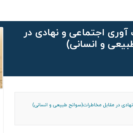
آوری اجتماعی و نهادی در
بیعی و انسانی)
نهادی در مقابل مخاطرات(سوانح طبیعی و انسانی)