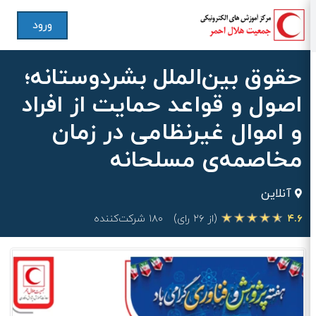
ورود
حقوق بین‌الملل بشردوستانه؛
اصول و قواعد حمایت از افراد
و اموال غیرنظامی در زمان
مخاصمه‌ی مسلحانه
آنلاین
۴.۶
(از ۲۶ رای)
۱۸۰ شرکت‌کننده