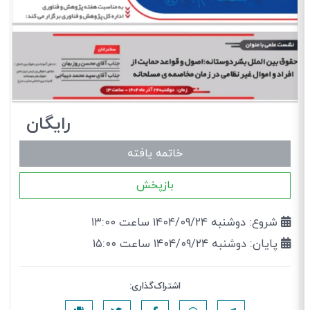
رایگان
خاتمه یافته
بازپخش
شروع: دوشنبه ۱۴۰۴/۰۹/۲۴ ساعت ۱۳:۰۰
پایان: دوشنبه ۱۴۰۴/۰۹/۲۴ ساعت ۱۵:۰۰
اشتراک‌گذاری: