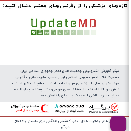
مرکز آموزش الکترونیکی جمعیت هلال احمر جمهوری اسلامی ایران
جمعیت هلال احمر جمهوری اسلامی ایران حسب وظایف ذاتی و قانونی
خود، متولی اصلی آموزش‌های مربوط به حوادث و سوانح در کشور است و
تلاش دارد تا با استفاده از مشارکت‌های مردمی، بشردوستانه و داوطلبانه
میزان خسارات ناشی از حوادث و سوانح را کاهش دهد.
آموزش‌های جمعیت هلال احمر، کوششی همگانی برای داشتن جامعه‌ای
تاب‌آور