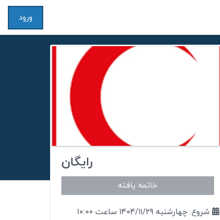
ورود
رایگان
خاتمه یافته
شروع: چهارشنبه ۱۴۰۴/۱۱/۲۹ ساعت ۱۰:۰۰