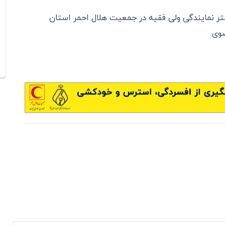
ر نمایندگی ولی فقیه در جمعیت هلال احمر استان
ضوی