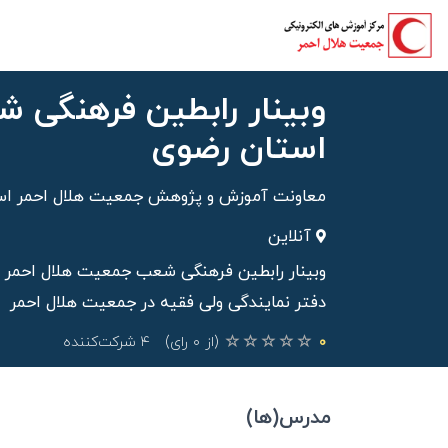
وبینار رابطین فرهنگی 
استان رضوی
معاونت آموزش و پژوهش جمعیت هلال احمر اس
آنلاین
وبینار رابطین فرهنگی شعب جمعیت هلال احمر
دفتر نمایندگی ولی فقیه در جمعیت هلال احمر
۰
(از ۰ رای)
۴ شرکت‌کننده
مدرس(ها)