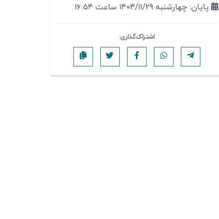
پایان: چهارشنبه ۱۴۰۴/۱۱/۲۹ ساعت ۱۶:۵۴
اشتراک‌گذاری: