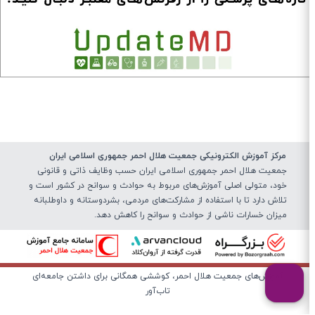
مرکز آموزش الکترونیکی جمعیت هلال احمر جمهوری اسلامی ایران
جمعیت هلال احمر جمهوری اسلامی ایران حسب وظایف ذاتی و قانونی
خود، متولی اصلی آموزش‌های مربوط به حوادث و سوانح در کشور است و
تلاش دارد تا با استفاده از مشارکت‌های مردمی، بشردوستانه و داوطلبانه
میزان خسارات ناشی از حوادث و سوانح را کاهش دهد.
آموزش‌های جمعیت هلال احمر، کوششی همگانی برای داشتن جامعه‌ای
تاب‌آور