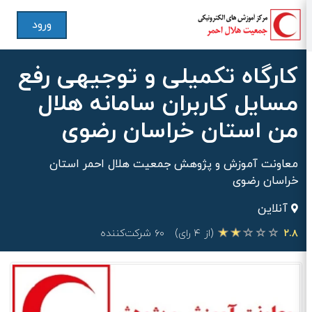
ورود
کارگاه تکمیلی و توجیهی رفع
مسایل کاربران سامانه هلال
من استان خراسان رضوی
معاونت آموزش و پژوهش جمعیت هلال احمر استان
خراسان رضوی
آنلاین
۲.۸
(از ۴ رای)
۶۰ شرکت‌کننده