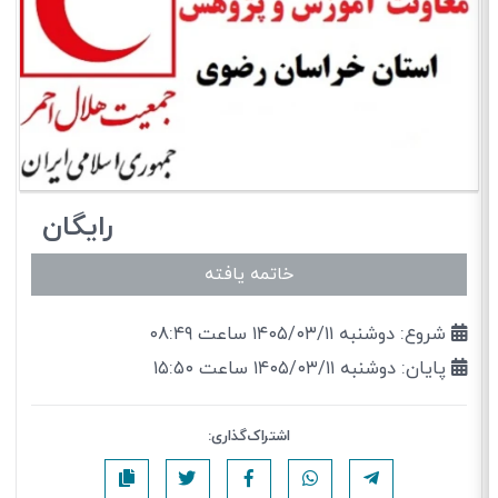
رایگان
خاتمه یافته
شروع: دوشنبه ۱۴۰۵/۰۳/۱۱ ساعت ۰۸:۴۹
پایان: دوشنبه ۱۴۰۵/۰۳/۱۱ ساعت ۱۵:۵۰
اشتراک‌گذاری: