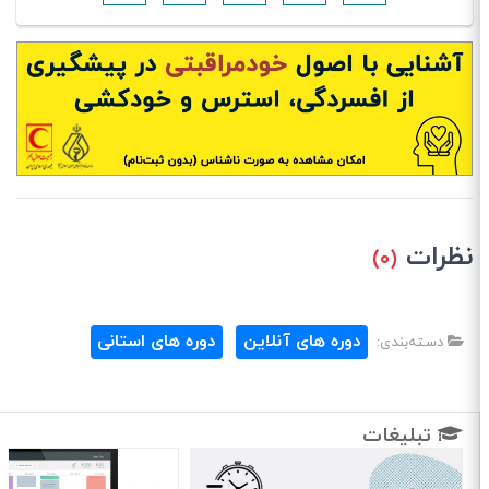
نظرات
(۰)
دوره های آنلاین
دوره های استانی
دسته‌بندی:
تبلیغات