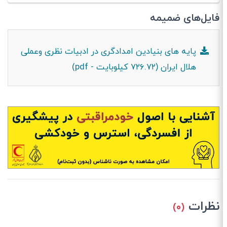
فایل‌های ضمیمه
پایه های بنیادین امدادگری در ادبیات نظری وعملی
هلال ایران (۷۲۶.۷۲ کیلوبایت - pdf)
نظرات
(۰)