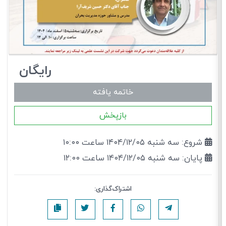
رایگان
خاتمه یافته
بازپخش
شروع: سه شنبه ۱۴۰۴/۱۲/۰۵ ساعت ۱۰:۰۰
پایان: سه شنبه ۱۴۰۴/۱۲/۰۵ ساعت ۱۲:۰۰
اشتراک‌گذاری: