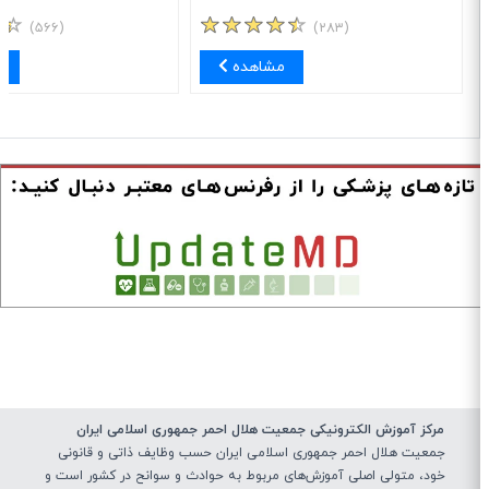
(۵۶۶)
(۲۸۳)
مشاهده
مش
مرکز آموزش الکترونیکی جمعیت هلال احمر جمهوری اسلامی ایران
جمعیت هلال احمر جمهوری اسلامی ایران حسب وظایف ذاتی و قانونی
خود، متولی اصلی آموزش‌های مربوط به حوادث و سوانح در کشور است و