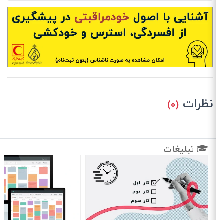
نظرات
(۰)
تبلیغات