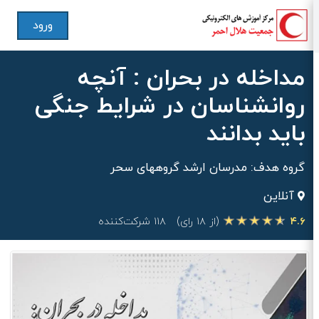
ورود
مداخله در بحران : آنچه
روانشناسان در شرایط جنگی
باید بدانند
گروه هدف: مدرسان ارشد گروههای سحر
آنلاین
۴.۶
(از ۱۸ رای)
۱۱۸ شرکت‌کننده