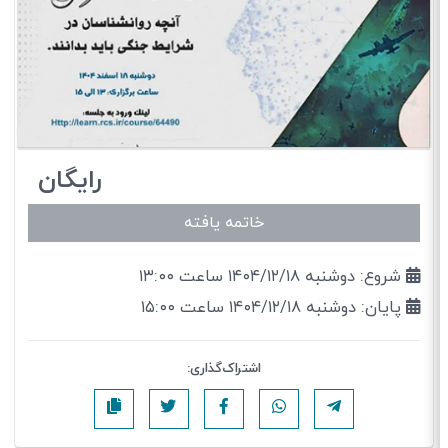
رایگان
خاتمه یافته
شروع: دوشنبه ۱۴۰۴/۱۲/۱۸ ساعت ۱۳:۰۰
پایان: دوشنبه ۱۴۰۴/۱۲/۱۸ ساعت ۱۵:۰۰
اشتراک‌گذاری: