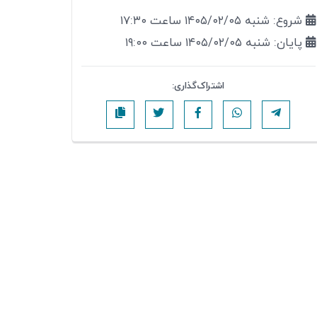
شروع: شنبه ۱۴۰۵/۰۲/۰۵ ساعت ۱۷:۳۰
پایان: شنبه ۱۴۰۵/۰۲/۰۵ ساعت ۱۹:۰۰
اشتراک‌گذاری: