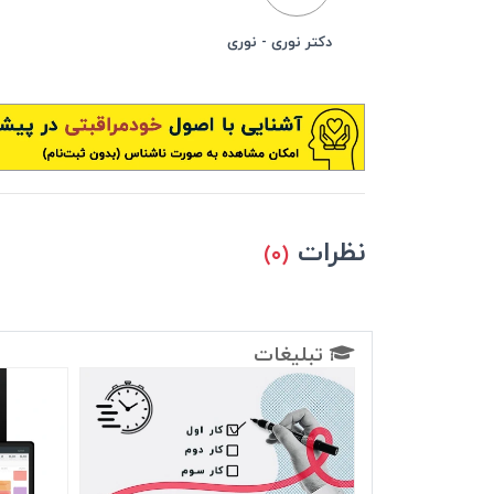
دکتر نوری - نوری
نظرات
(۰)
تبلیغات