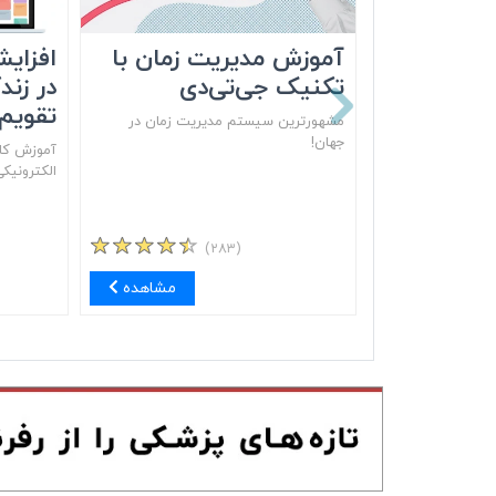
آموزش مدیریت زمان با
افزایش
تکنیک جی‌تی‌دی
در زند
تقویم‌
مشهور‌ترین سیستم مدیریت زمان در
جهان!
آموزش کام
الکترونیک
(۲۸۳)
مشاهده