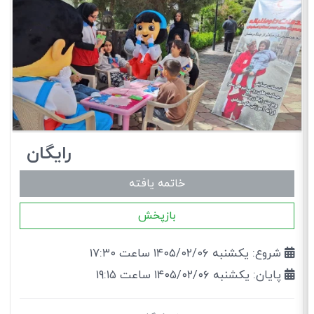
رایگان
خاتمه یافته
بازپخش
شروع: یکشنبه ۱۴۰۵/۰۲/۰۶ ساعت ۱۷:۳۰
پایان: یکشنبه ۱۴۰۵/۰۲/۰۶ ساعت ۱۹:۱۵