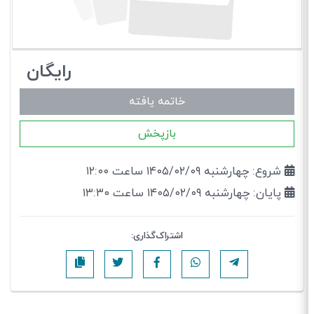
رایگان
خاتمه یافته
بازپخش
شروع: چهارشنبه ۱۴۰۵/۰۲/۰۹ ساعت ۱۲:۰۰
پایان: چهارشنبه ۱۴۰۵/۰۲/۰۹ ساعت ۱۳:۳۰
اشتراک‌گذاری: