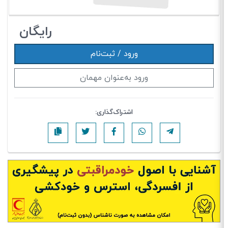
رایگان
ورود / ثبت‌نام
ورود به‌عنوان مهمان
اشتراک‌گذاری: