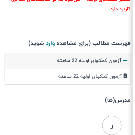
کاربرد دارد.
فهرست مطالب (برای مشاهده
وارد
شوید)
آزمون کمکهای اولیه 22 ساعته
آزمون کمکهای اولیه 22 ساعته
مدرس(ها)
ر