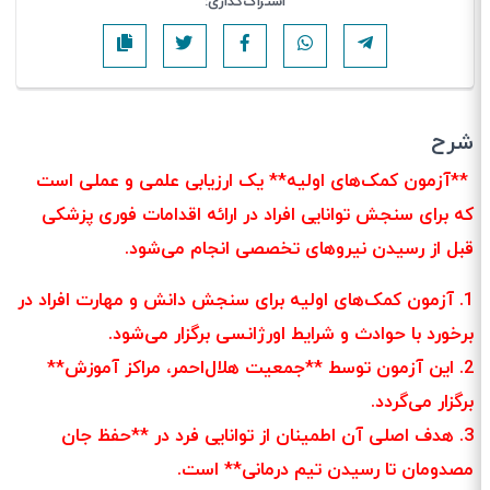
اشتراک‌گذاری:
شرح
**آزمون کمک‌های اولیه** یک ارزیابی علمی و عملی است
که برای سنجش توانایی افراد در ارائه اقدامات فوری پزشکی
قبل از رسیدن نیروهای تخصصی انجام می‌شود.
1. آزمون کمک‌های اولیه برای سنجش دانش و مهارت افراد در
برخورد با حوادث و شرایط اورژانسی برگزار می‌شود.
2. این آزمون توسط **جمعیت هلال‌احمر، مراکز آموزش**
برگزار می‌گردد.
3. هدف اصلی آن اطمینان از توانایی فرد در **حفظ جان
مصدومان تا رسیدن تیم درمانی** است.