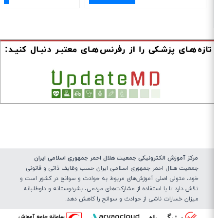
مرکز آموزش الکترونیکی جمعیت هلال احمر جمهوری اسلامی ایران
جمعیت هلال احمر جمهوری اسلامی ایران حسب وظایف ذاتی و قانونی
خود، متولی اصلی آموزش‌های مربوط به حوادث و سوانح در کشور است و
تلاش دارد تا با استفاده از مشارکت‌های مردمی، بشردوستانه و داوطلبانه
میزان خسارات ناشی از حوادث و سوانح را کاهش دهد.