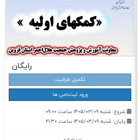
رایگان
تکمیل ظرفیت
ورود ثبت‌نامی ها
شروع: شنبه ۱۴۰۵/۰۳/۰۹ ساعت ۰۹:۰۰
پایان: شنبه ۱۴۰۵/۰۳/۰۹ ساعت ۲۱:۳۰