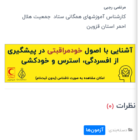
مرتضی رجبی
کارشناس آموزشهای همگانی ستاد جمعیت هلال
احمر استان قزوین
نظرات
(۰)
آزمون‌ها
دسته‌بندی: