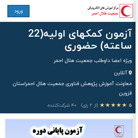
ورود
آزمون کمکهای اولیه(22
ساعته) حضوری
ویژه اعضا داوطلب جمعیت هلال احمر
آنلاین
معاونت آموزش پژوهش فناوری جمعیت هلال احمراستان
قزوین
۵
(از ۲ رای)
۴۰ شرکت‌کننده