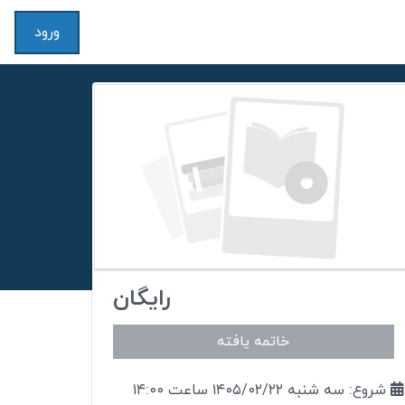
ورود
رایگان
خاتمه یافته
شروع: سه شنبه ۱۴۰۵/۰۲/۲۲ ساعت ۱۴:۰۰