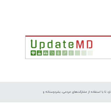
تا با استفاده از مشارکت‌های مردمی، بشردوستانه و