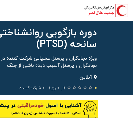
دوره بازگویی روانشناخت
سانحه (PTSD)
ویژه نجاتگران و پرسنل عملیاتی شرکت کننده 
نجاتگران و پرسنل آسیب دیده ناشی از جنگ
آنلاین
۰
(از ۰ رای)
۰ شرکت‌کننده