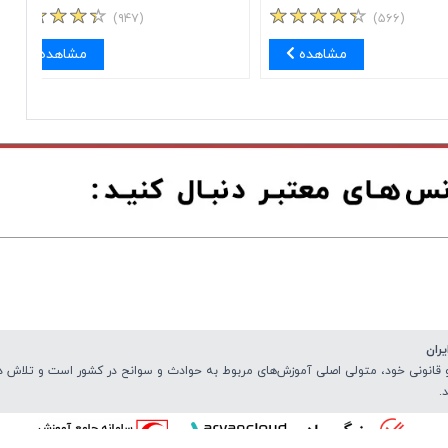
(۹۴۷)
(۵۶۶)
مشاهده
مشاهده
ران
نونی خود، متولی اصلی آموزش‌های مربوط به حوادث و سوانح در کشور است و تلاش دارد 
.