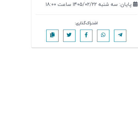
پایان: سه شنبه ۱۴۰۵/۰۲/۲۲ ساعت ۱۸:۰۰
اشتراک‌گذاری: