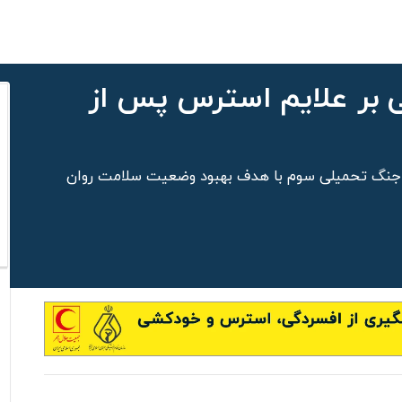
ی بر علایم استرس پس از
در جنگ تحمیلی سوم با هدف بهبود وضعیت سلامت روان