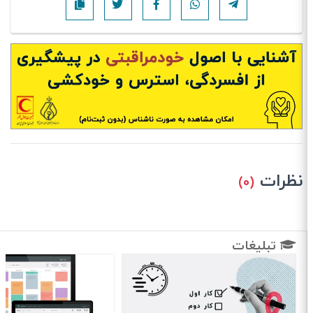
نظرات
(۰)
تبلیغات