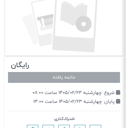
رایگان
خاتمه یافته
شروع: چهارشنبه ۱۴۰۵/۰۲/۲۳ ساعت ۰۸:۰۰
پایان: چهارشنبه ۱۴۰۵/۰۲/۲۳ ساعت ۱۳:۰۰
اشتراک‌گذاری: