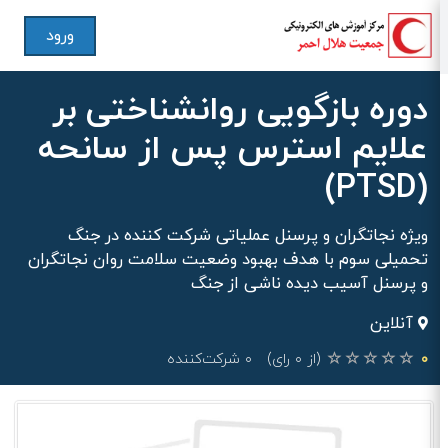
ورود
دوره بازگویی روانشناختی بر
علایم استرس پس از سانحه
(PTSD)
ویژه نجاتگران و پرسنل عملیاتی شرکت کننده در جنگ
تحمیلی سوم با هدف بهبود وضعیت سلامت روان نجاتگران
و پرسنل آسیب دیده ناشی از جنگ
آنلاین
۰
(از ۰ رای)
۰ شرکت‌کننده