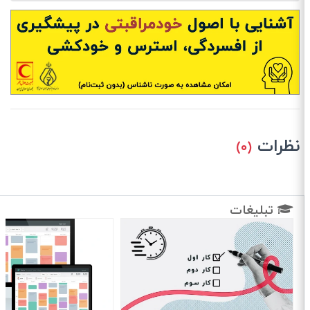
نظرات
(۰)
تبلیغات