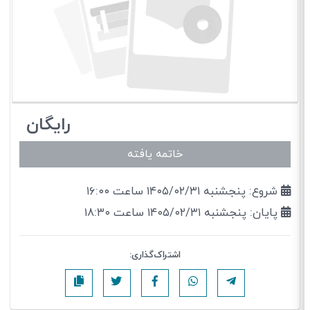
رایگان
خاتمه یافته
شروع: پنجشنبه ۱۴۰۵/۰۲/۳۱ ساعت ۱۶:۰۰
پایان: پنجشنبه ۱۴۰۵/۰۲/۳۱ ساعت ۱۸:۳۰
اشتراک‌گذاری: