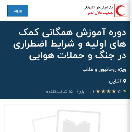
ورود
دوره آموزش همگانی کمک
های اولیه و شرایط اضطراری
در جنگ و حملات هوایی
ویژه روحانیون و طلاب
آنلاین
۴
(از ۳ رای)
۱۵ شرکت‌کننده