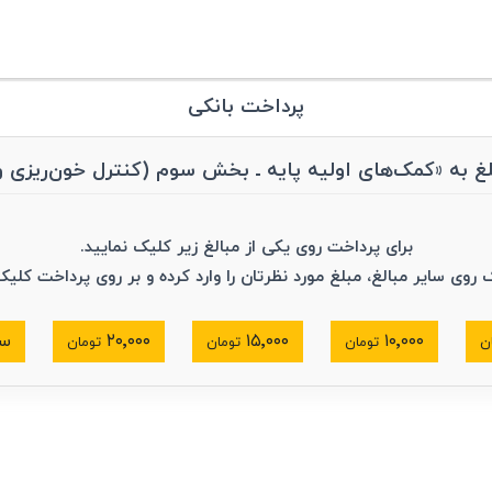
پرداخت بانکی
پایه ـ بخش سوم (کنترل خون‌ریزی و شوک)»
برای پرداخت روی یکی از مبالغ زیر کلیک نمایید.
ک روی سایر مبالغ، مبلغ مورد نظرتان را وارد کرده و بر روی پرداخت کلیک
۱۰٬۰۰۰
۱۵٬۰۰۰
۲۰٬۰۰۰
سا
ن
تومان
تومان
تومان