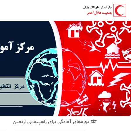
دوره‌های آمادگی برای راهپیمایی اربعین