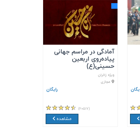
آمادگی در مراسم جهانی
پیاده‌روی اربعین
حسینی(ع)
ویژه زائران
مجازی
ایگان
رایگان
(۲۰۵۱۷)
مشاهده