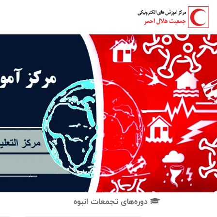
دوره‌های تجمعات انبوه