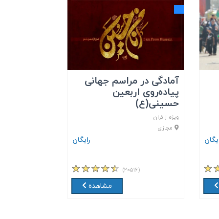
آمادگی در مراسم جهانی
پیاده‌روی اربعین
حسینی(ع)
ویژه زائران
مجازی
ایگان
رایگان
(۲۰۵۱۶)
مشاهده