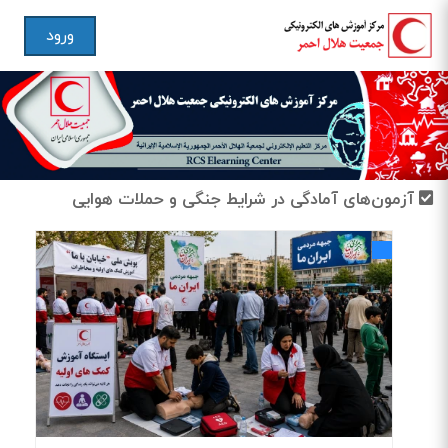
ورود
آزمون‌های آمادگی در شرایط جنگی و حملات هوایی