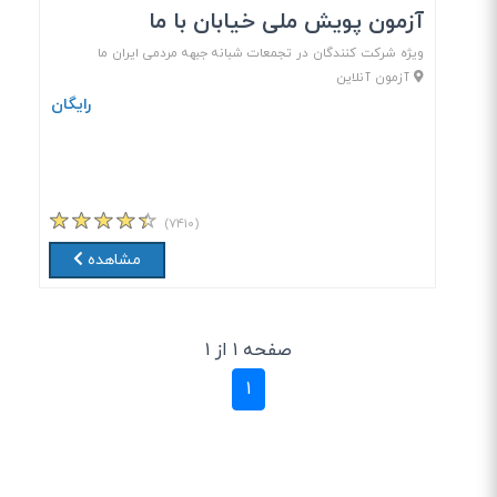
آزمون پویش ملی خیابان با ما
ویژه شرکت کنندگان در تجمعات شبانه جبهه مردمی ایران ما
آزمون آنلاین
رایگان
(۷۴۱۰)
مشاهده
صفحه ۱ از ۱
(current)
۱