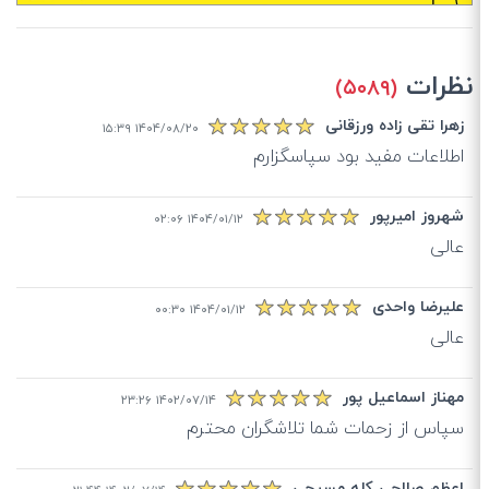
نظرات
(۵۰۸۹)
زهرا تقی زاده ورزقانی
۱۴۰۴/۰۸/۲۰ ۱۵:۳۹
اطلاعات مفید بود سپاسگزارم
شهروز امیرپور
۱۴۰۴/۰۱/۱۲ ۰۲:۰۶
عالی
علیرضا واحدی
۱۴۰۴/۰۱/۱۲ ۰۰:۳۰
عالی
مهناز اسماعیل پور
۱۴۰۲/۰۷/۱۴ ۲۳:۲۶
سپاس از زحمات شما تلاشگران محترم
اعظم صالحی کله مسیحی