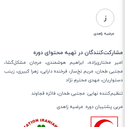
ز
مرضیه زاهدی
مشارکت‌کنندگان در تهیه محتوای دوره
امیر مختاری‌زاده، ابراهیم هوشمندی، مرجان مشکل‌گشا،
مجتبی طحان، مریم نخ‌ساز، فرخنده دارابی، زهرا کبیری، زینب
دستواریان، مهدی محترم نژاد
تنظیم‌کننده نهایی: مجتبی طحان، فائزه قجاوند
مربی پشتیبان دوره: مرضیه زاهدی