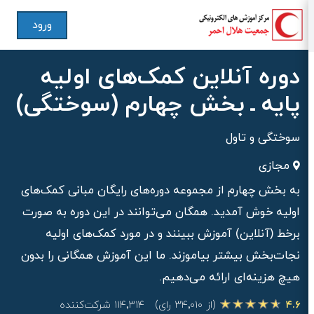
ورود
دوره آنلاین کمک‎‌های اولیه
پایه ـ بخش چهارم (سوختگی)
سوختگی و تاول
مجازی
به بخش چهارم از مجموعه دوره‌های رایگان مبانی کمک‎‌های
اولیه خوش آمدید. همگان می‎‌توانند در این دوره به صورت
برخط (آنلاین) آموزش ببینند و در مورد کمک‌‎های اولیه
نجات‌بخش بیشتر بیاموزند. ما این آموزش همگانی را بدون
هیچ هزینه‌‎ای ارائه می‌دهیم.
۴.۶
(از ۳۴٬۰۱۰ رای)
۱۱۴٬۳۱۴ شرکت‌کننده