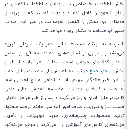
بخش اطلاعات اختصاصی در پروفایل و اطلاعات تکمیلی در
پایان آزمون را کامل نمایید و دقت نمایید که از پروفایل
خودتان این بخش را تکمیل نموده‌اید، در غیر این صورت
صدور گواهینامه با مشکل روبرو خواهد شد.
با توجه به اینکه جمعیت هلال احمر یک سازمان خیریه
می‌باشد و بسیاری از فعالیت‌های عام‌المنفعه آن، بر اساس
اهدا و کمک‌های مردمی است، شما نیز می‌توانید از طریق
بخش
اهدای مبلغ
در توسعه آموزش‌های جمعیت هلال احمر،
در این خیر ماندگار سهیم باشید. تمامی مبالغ اهدایی شما
به حساب غیرقابل برداشت مؤسسه آموزش عالی علمی
کاربردی هلال ایران واریز می‌گردد و پس از طی مراحل قانونی
حسب نیاز و ضرورت، صرف امور آموزشی مانند ترجمه محتوا،
تولید محصولات چندرسانه‌ای، خرید تجهیزات و تأمین
هزینه‌های کلاس‌های آموزشی و... می‌گردد و مبالغ هزینه‌کرد