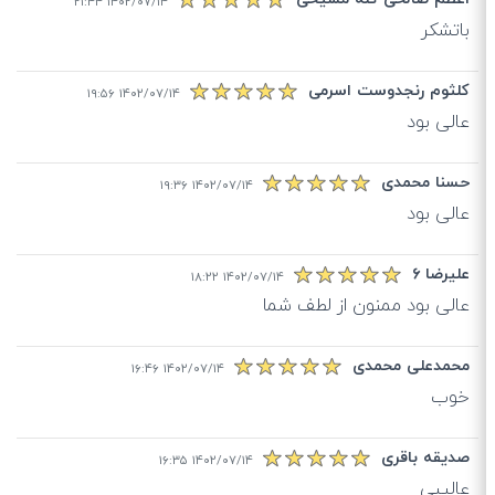
۱۴۰۲/۰۷/۱۴ ۲۱:۴۴
باتشکر
کلثوم رنجدوست اسرمی
۱۴۰۲/۰۷/۱۴ ۱۹:۵۶
عالی بود
حسنا محمدی
۱۴۰۲/۰۷/۱۴ ۱۹:۳۶
عالی بود
علیرضا ۶
۱۴۰۲/۰۷/۱۴ ۱۸:۲۲
عالی بود ممنون از لطف شما
محمدعلی محمدی
۱۴۰۲/۰۷/۱۴ ۱۶:۴۶
خوب
صدیقه باقری
۱۴۰۲/۰۷/۱۴ ۱۶:۳۵
عالییی