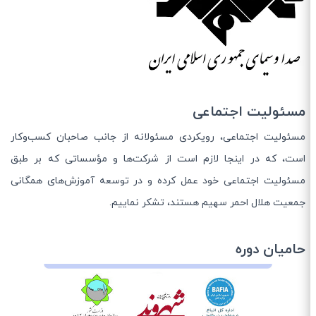
مسئولیت اجتماعی
مسئولیت اجتماعی، رویکردی مسئولانه از جانب صاحبان کسب‌وکار
است، که در اینجا لازم است از شرکت‌ها و مؤسساتی که بر طبق
مسئولیت اجتماعی خود عمل کرده و در توسعه آموزش‌های همگانی
جمعیت هلال احمر سهیم هستند، تشکر نماییم.
حامیان دوره