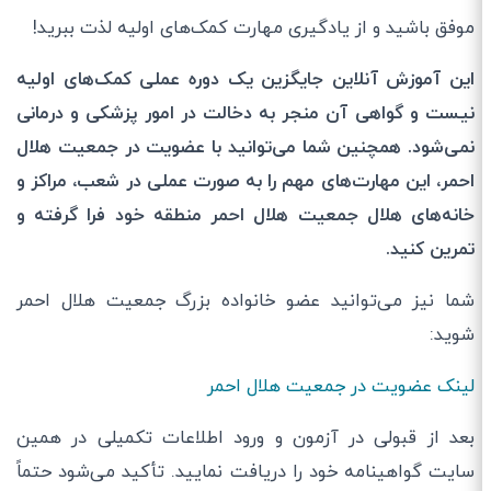
موفق باشید و از یادگیری مهارت کمک‌‎های اولیه لذت ببرید!
این آموزش آنلاین جایگزین یک دوره عملی کمک‌
های اولیه
نیست و گواهی آن منجر به دخالت در امور پزشکی و درمانی
نمی‌شود.
همچنین شما می‌توانید با عضویت در جمعیت هلال
احمر، این مهارت‌های مهم را به صورت عملی در شعب، مراکز و
خانه‌های هلال جمعیت هلال احمر منطقه خود فرا گرفته و
تمرین کنید.
شما نیز می‌توانید عضو خانواده بزرگ جمعیت هلال احمر
شوید:
لینک عضویت در جمعیت هلال احمر
بعد از قبولی در آزمون و ورود اطلاعات تکمیلی در همین
سایت گواهینامه خود را دریافت نمایید. تأکید می‌شود حتماً