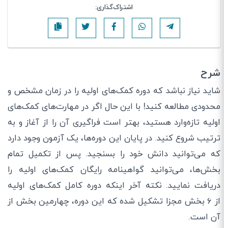
اشتراک‌گذاری:
شرح
شاید نیاز نباشد که دوره کمک‎‌های اولیه را در زمان مشخص و
محدودی مطالعه کنید! با این حال اگر در مهارت‌های کمک‌های
اولیه تازه‌وارد هستید، بهتر است فراگیری آن را از آغاز و به
ترتیب شروع کنید. در پایان این دوره‌ها، یک آزمون وجود دارد
که می‎‌توانید دانش خود را بسنجید. پس از تکمیل تمام
بخش‎‌ها، می‌‎توانید گواهینامه رایگان کمک‎‎‌های اولیه را
دریافت نمایید. نکته آخر اینکه دوره کامل کمک‎‌های اولیه
از ۶ بخش مجزا تشکیل شده که این دوره، چهارمین بخش از
آن است.