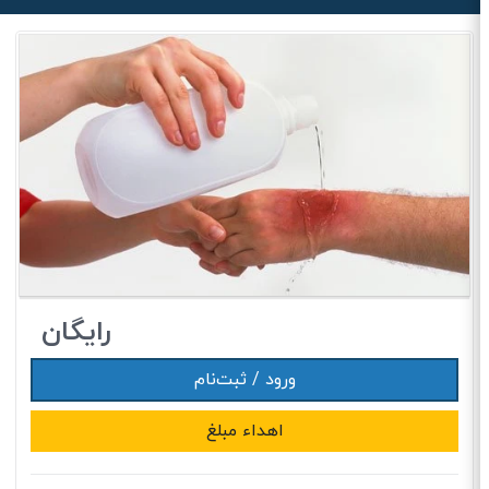
رایگان
ورود / ثبت‌نام
اهداء مبلغ