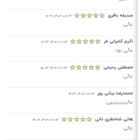
صدیقه باقری
۱۴۰۲/۰۷/۱۴ ۱۶:۲۹
عالی
اکرم کامرانی فر
۱۴۰۲/۰۷/۱۴ ۱۶:۲۴
عالی بود
مصطفی رحیمی
۱۴۰۲/۰۷/۱۴ ۱۵:۰۴
عالی
محمدرضا بیاتی پور
۱۴۰۲/۰۷/۱۴ ۱۴:۲۲
عالیییییییی
هانی شاه‌نظری ثانی
۱۴۰۲/۰۷/۱۴ ۱۴:۰۲
عالی