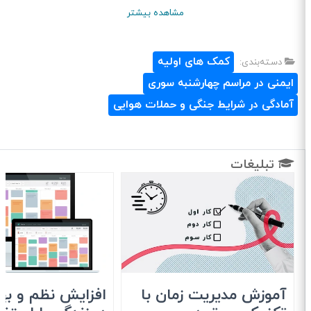
مشاهده بیشتر
کمک های اولیه
دسته‌بندی:
ایمنی در مراسم چهارشنبه سوری
آمادگی در شرایط جنگی و حملات هوایی
تبلیغات
آموزش مدیریت زمان با
افزایش نظم و بهره