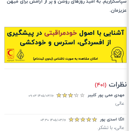
سپاسگزاریم. به امید روزهای روشن و پر از آرامش برای میهن
عزیزمان.
نظرات
(۴۰۱)
مهدی ممی پور کلیبر
۱۴۰۵/۰۳/۱۶ ۰۹:۰۳
عالی
الگا اسدی پور
۱۴۰۵/۰۳/۱۶ ۰۴:۳۰
عالی، با تشکر.