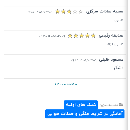
سمیه سادات سرگزی
۱۴۰۵/۰۳/۰۹ ۱۱:۰۶
عالی
صدیقه رفیعی
۱۴۰۵/۰۳/۰۹ ۰۹:۳۰
عالی بود
مسعود خلیلی
۱۴۰۵/۰۳/۰۹ ۰۹:۲۴
تشکر
مشاهده بیشتر
کمک های اولیه
دسته‌بندی:
آمادگی در شرایط جنگی و حملات هوایی