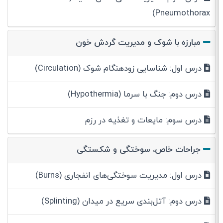
Pneumothorax)
مبارزه با شوک و مدیریت گردش خون
درس اول: شناسایی زودهنگام شوک (Circulation)
درس دوم: جنگ با سرما (Hypothermia)
درس سوم: مایعات و تغذیه در رزم
جراحات خاص، سوختگی و شکستگی
درس اول: مدیریت سوختگی‌های انفجاری (Burns)
درس دوم: آتل‌بندی سریع در میدان (Splinting)