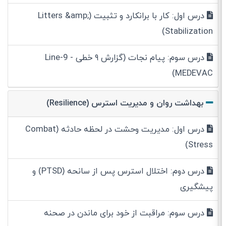
درس اول: کار با برانکارد و تثبیت (Litters &amp;
Stabilization)
درس سوم: پیام نجات (گزارش ۹ خطی - 9-Line
MEDEVAC)
بهداشت روان و مدیریت استرس (Resilience)
درس اول: مدیریت وحشت در لحظه حادثه (Combat
Stress)
درس دوم: اختلال استرس پس از سانحه (PTSD) و
پیشگیری
درس سوم: مراقبت از خود برای ماندن در صحنه