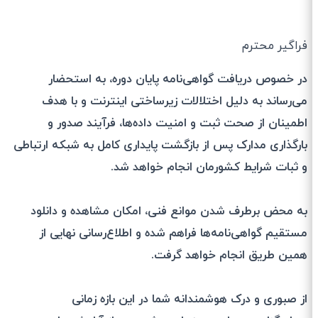
فراگیر محترم
در خصوص دریافت گواهی‌نامه‌ پایان دوره، به استحضار
می‌رساند به دلیل
اختلالات زیرساختی اینترنت
و با هدف
اطمینان از صحت ثبت و امنیت داده‌ها، فرآیند صدور و
بارگذاری مدارک پس از بازگشت پایداری کامل به شبکه ارتباطی
و
ثبات شرایط کشورمان
انجام خواهد شد.
به محض برطرف شدن موانع فنی، امکان
مشاهده و دانلود
مستقیم گواهی‌نامه‌ها فراهم شده و اطلاع‌رسانی نهایی از
همین طریق انجام خواهد گرفت.
از صبوری و درک هوشمندانه شما در این بازه زمانی