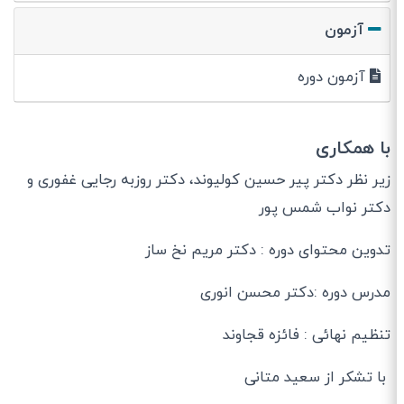
آزمون
آزمون دوره
با همکاری
زیر نظر دکتر پیر حسین کولیوند، دکتر روزبه رجایی غفوری و
دکتر نواب شمس پور
تدوین محتوای دوره : دکتر مریم نخ ساز
مدرس دوره :دکتر محسن انوری
تنظیم نهائی : فائزه قجاوند
با تشکر از سعید متانی