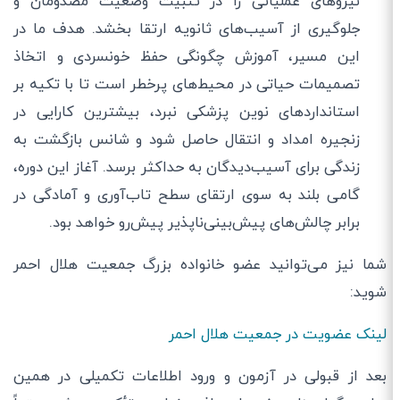
نیروهای عملیاتی را در تثبیت وضعیت مصدومان و
جلوگیری از آسیب‌های ثانویه ارتقا بخشد. هدف ما در
این مسیر، آموزش چگونگی حفظ خونسردی و اتخاذ
تصمیمات حیاتی در محیط‌های پرخطر است تا با تکیه بر
استانداردهای نوین پزشکی نبرد، بیشترین کارایی در
زنجیره امداد و انتقال حاصل شود و شانس بازگشت به
زندگی برای آسیب‌دیدگان به حداکثر برسد. آغاز این دوره،
گامی بلند به سوی ارتقای سطح تاب‌آوری و آمادگی در
برابر چالش‌های پیش‌بینی‌ناپذیر پیش‌رو خواهد بود.
شما نیز می‌توانید عضو خانواده بزرگ جمعیت هلال احمر
شوید:
لینک عضویت در جمعیت هلال احمر
بعد از قبولی در آزمون و ورود اطلاعات تکمیلی در همین