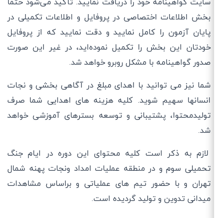
سایت گواهینامه خود را دریافت نمایید. تأکید می‌شود حتماً
بخش اطلاعات اختصاصی در پروفایل و اطلاعات تکمیلی در
پایان آزمون را کامل نمایید و دقت نمایید که از پروفایل
خودتان این بخش را تکمیل نموده‌اید، در غیر این صورت
صدور گواهینامه با مشکل روبرو خواهد شد.
شما نیز می توانید با اهدای مبلغ در آگاهی بخشی و نجات
انسانها سهیم شوید. کلیه هزینه های اهدایی شما صرف
تولیدمحتوا، پشتیبانی و توسعه بسترهای آموزشی خواهد
شد.
لازم به ذکر است کلیه محتوای این دوره در ایام جنگ
تحمیلی سوم و در منطقه عملیات امداد ونجات پهنه شمال
تهران و با حضور تیم های عملیاتی و براساس مشاهدات
میدانی تدوین و تولید گردیده است.