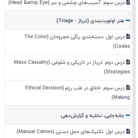
درس سوم: آسیب‌های چشمی و سر (Head &amp; Eye)
هنر اولویت‌بندی (تریاژ - Triage)
درس اول: دسته‌بندی رنگی مجروحان (The Color
Codes)
درس دوم: تریاژ در تاریکی و شلوغی (Mass Casualty
Strategies)
درس سوم: اخلاق در طب رزم (Ethical Decision
Making)
جابه‌جایی، تخلیه و گزارش‌دهی
درس اول: تکنیک‌های حمل دستی (Manual Carries)