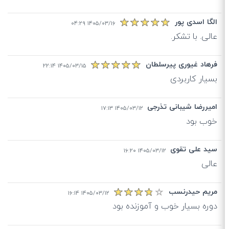
الگا اسدی پور
۱۴۰۵/۰۳/۱۶ ۰۴:۲۹
عالی. با تشکر.
فرهاد غیوری پیرسلطان
۱۴۰۵/۰۳/۱۵ ۲۲:۱۴
بسیار کاربردی
امیررضا شیبانی تذرجی
۱۴۰۵/۰۳/۱۲ ۱۷:۱۳
خوب بود
سید علی تقوی
۱۴۰۵/۰۳/۱۲ ۱۶:۲۰
عالی
مریم حیدرنسب
۱۴۰۵/۰۳/۱۲ ۱۶:۱۴
دوره بسیار خوب و آموزنده بود