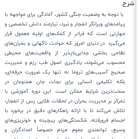
شرح
با توجه به وضعیت جنگی کشور، آمادگی برای مواجهه با
پیامدهای ویرانگر انفجار و نبرد، نیازمند دانش تخصصی و
مهارتی است که فراتر از کمک‌های اولیه معمول قرار
می‌گیرد. در دنیای امروز که حوادث ناگهانی و بحران‌های
نظامی بخشی جدایی‌ناپذیر از واقعیت‌های محیطی
محسوب می‌شوند، یادگیری اصول طب رزم و مدیریت
صحیح آسیب‌های تروما نه تنها یک ضرورت حرفه‌ای،
بلکه تکلیفی انسانی برای نجات جان همنوعان در
سخت‌ترین شرایط ممکن است. این دوره آموزشی با
تمرکز بر مدیریت بحران در لحظات طلایی پس از انفجار،
تلاش می‌کند تا با ارائه راهکارهای دقیق در برخورد با
اجسام فرورفته، شکستگی‌های پیچیده و خونریزی‌های
وسیع، توانمندی عموم مردم خصوصاً امدادگران و