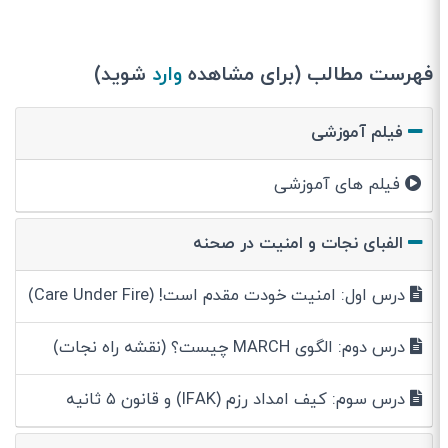
فهرست مطالب (برای مشاهده
وارد
شوید)
فیلم آموزشی
فیلم های آموزشی
الفبای نجات و امنیت در صحنه
درس اول: امنیت خودت مقدم است! (Care Under Fire)
درس دوم: الگوی MARCH چیست؟ (نقشه راه نجات)
درس سوم: کیف امداد رزم (IFAK) و قانون ۵ ثانیه