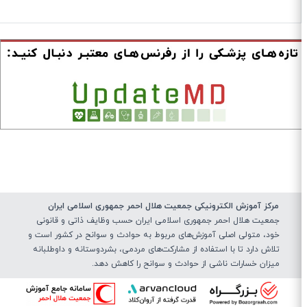
مرکز آموزش الکترونیکی جمعیت هلال احمر جمهوری اسلامی ایران
جمعیت هلال احمر جمهوری اسلامی ایران حسب وظایف ذاتی و قانونی
خود، متولی اصلی آموزش‌های مربوط به حوادث و سوانح در کشور است و
تلاش دارد تا با استفاده از مشارکت‌های مردمی، بشردوستانه و داوطلبانه
میزان خسارات ناشی از حوادث و سوانح را کاهش دهد.