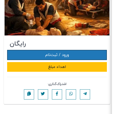
رایگان
ورود / ثبت‌نام
اهداء مبلغ
اشتراک‌گذاری: