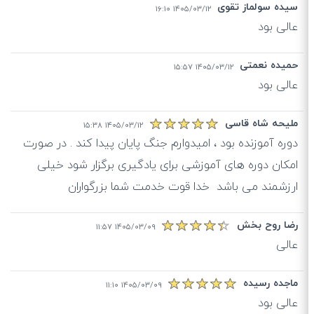
سیده سولماز تقوی
۱۴۰۵/۰۳/۱۲ ۱۶:۱۰
عالی بود
حمیده نعمتی
۱۴۰۵/۰۳/۱۲ ۱۵:۵۷
عالی بود
ملیحه شاه قاسی
۱۴۰۵/۰۳/۱۲ ۱۵:۳۸
دوره آموزنده بود ، امیدوارم جنگ پایان پیدا کند . در صورت
امکان دوره‌ های آموزشی برای یادگیری برگزار شود خیلی
ارزشمند می باشد ‌ خدا قوت خدمت شما بزرگواران
رضا روح بخش
۱۴۰۵/۰۳/۰۹ ۱۱:۵۷
عالی
ماجده رسیده
۱۴۰۵/۰۳/۰۹ ۱۱:۱۰
عالی بود