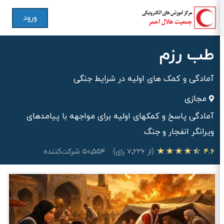
ورود
طب رزم
آمادگی و کمک های اولیه در شرایط جنگی
مجازی
آمادگی پاسخ و کمکهای اولیه برای مواجهه با پیامدهای
ویرانگر انفجار و جنگ
۴.۶
(از ۷٬۲۲۶ رای)
۵۰٬۵۵۴ شرکت‌کننده