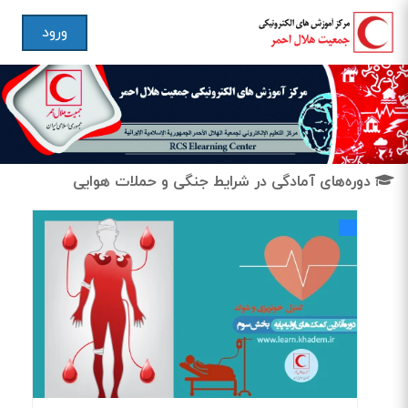
ورود
دوره‌های آمادگی در شرایط جنگی و حملات هوایی