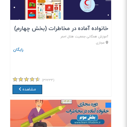
خانواده آماده در مخاطرات (بخش چهارم)
آموزش همگانی جمعیت هلال احمر
مجازی
رایگان
(۳۶۲۳۴)
مشاهده