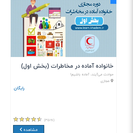
خانواده آماده در مخاطرات (بخش اول)
حوادث می‌آیند، آماده باشیم!
مجازی
رایگان
(۳۵۱۹۱)
مشاهده