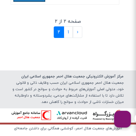
صفحه ۲ از ۲
(current)
۲
۱
‹
مرکز آموزش الکترونیکی جمعیت هلال احمر جمهوری اسلامی ایران
جمعیت هلال احمر جمهوری اسلامی ایران حسب وظایف ذاتی و قانونی
خود، متولی اصلی آموزش‌های مربوط به حوادث و سوانح در کشور است و
تلاش دارد تا با استفاده از مشارکت‌های مردمی، بشردوستانه و داوطلبانه
میزان خسارات ناشی از حوادث و سوانح را کاهش دهد.
آموزش‌های جمعیت هلال احمر، کوششی همگانی برای داشتن جامعه‌ای
تاب‌آور