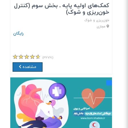
کمک‎‌های اولیه پایه ـ بخش سوم (کنترل
خون‌ریزی و شوک)
خون‌ریزی و شوک
مجازی
رایگان
(۳۲۷۶۱)
مشاهده