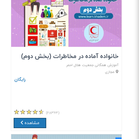
خانواده آماده در مخاطرات (بخش دوم)
آموزش‌ همگانی جمعیت هلال احمر
مجازی
رایگان
(۲۸۳۶۳)
مشاهده