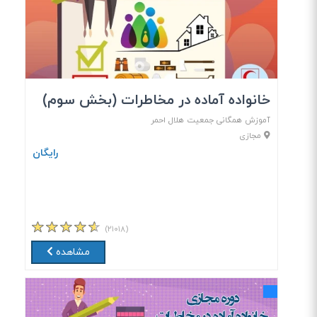
خانواده آماده در مخاطرات (بخش سوم)
آموزش‌ همگانی جمعیت هلال احمر
مجازی
رایگان
(۲۱۰۱۸)
مشاهده