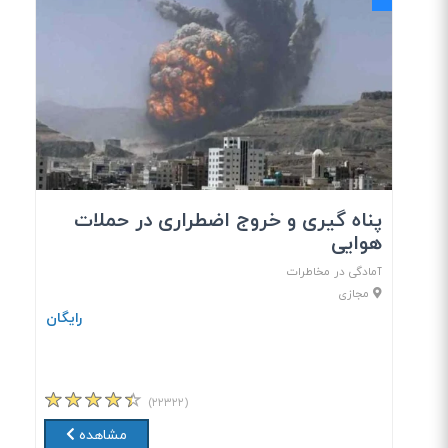
پناه گیری و خروج اضطراری در حملات
هوایی
آمادگی در مخاطرات
مجازی
رایگان
(۲۲۳۲۲)
مشاهده