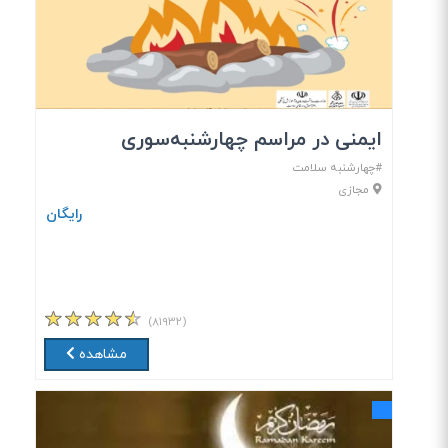
ایمنی در مراسم چهارشنبه‌سوری
#چهارشنبه سلامت
مجازی
رایگان
(۸۱۹۳۲)
مشاهده