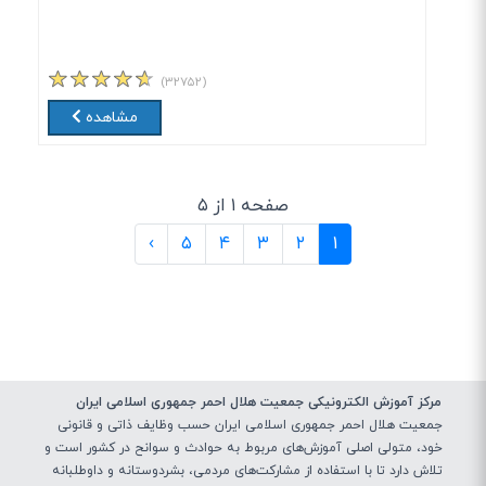
(۳۲۷۵۲)
مشاهده
صفحه ۱ از ۵
(current)
›
۵
۴
۳
۲
۱
مرکز آموزش الکترونیکی جمعیت هلال احمر جمهوری اسلامی ایران
جمعیت هلال احمر جمهوری اسلامی ایران حسب وظایف ذاتی و قانونی
خود، متولی اصلی آموزش‌های مربوط به حوادث و سوانح در کشور است و
تلاش دارد تا با استفاده از مشارکت‌های مردمی، بشردوستانه و داوطلبانه