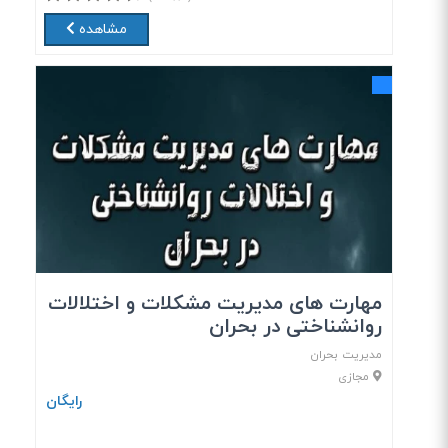
مشاهده
مهارت های مدیریت مشکلات و اختلالات
روانشناختی در بحران
مدیریت بحران
مجازی
رایگان