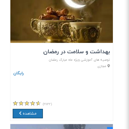
بهداشت و سلامت در رمضان
توصیه های آموزشی ویژه ماه مبارک رمضان
مجازی
رایگان
(۲۱۱۲۲)
مشاهده