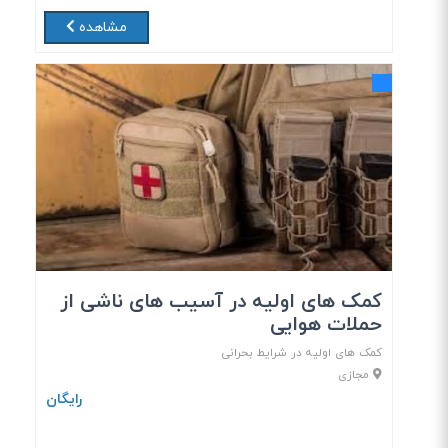
مشاهده
کمک های اولیه در آسیب های ناشی از
حملات هوایی
کمک های اولیه در شرایط بحرانی
مجازی
رایگان