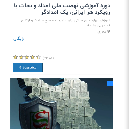
دوره آموزشی نهضت ملی امداد و نجات با
رویکرد هر ایرانی، یک امدادگر
آموزش مهارت‌های حیاتی برای مدیریت صحیح حوادث و ارتقای
تاب‌آوری جامعه
مجازی
رایگان
(۳۳۷۵)
مشاهده