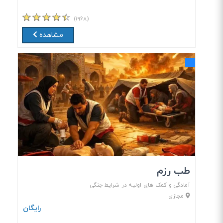
(۱۹۶۸)
مشاهده
طب رزم
آمادگی و کمک های اولیه در شرایط جنگی
مجازی
رایگان