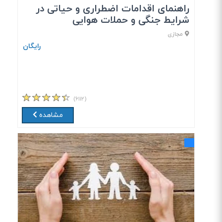
راهنمای اقدامات اضطراری و حیاتی در
شرایط جنگی و حملات هوایی
مجازی
رایگان
(۶۱۱۲)
مشاهده