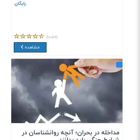
رایگان
(۱۰۰۵۹)
مشاهده
مداخله در بحران؛ آنچه روانشناسان در