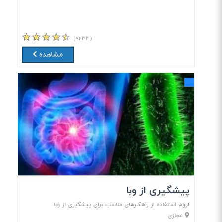
(۷۲۳۳)
مشاهده
پیشگیری از وبا
لزوم استفاده از راهکارهای مناسب برای پیشگیری از وبا
مجازی