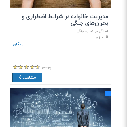
مدیریت خانواده در شرایط اضطراری و
بحران‌های جنگی
آمادگی در شرایط جنگی
مجازی
رایگان
(۶۹۲۲)
مشاهده