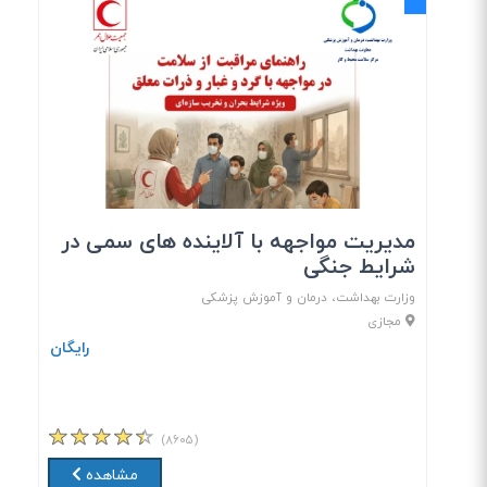
مدیریت مواجهه با آلاینده های سمی در
شرایط جنگی
وزارت بهداشت، درمان و آموزش پزشکی
مجازی
رایگان
(۸۶۰۵)
مشاهده