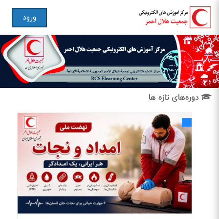
ورود
دوره‌های تازه ها