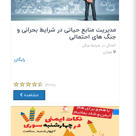
مدیریت منابع حیاتی در شرایط بحرانی و
جنگ های احتمالی
آمادگی در شرایط جنگی
مجازی
رایگان
(۴۶۷۹)
مشاهده