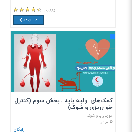
(۱۸۰۸۸)
مشاهده
کمک‎‌های اولیه پایه ـ بخش سوم (کنترل
خون‌ریزی و شوک)
خون‌ریزی و شوک
مجازی
رایگان