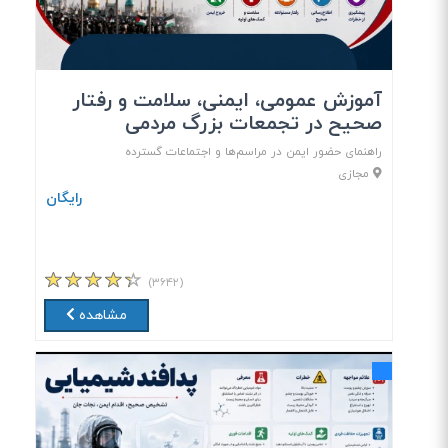
آموزش عمومی، ایمنی، سلامت و رفتار
صحیح در تجمعات بزرگ مردمی
راهنمای حضور ایمن در مراسم‌ها و اجتماعات گسترده
مجازی
رایگان
(۳۶۴۲)
مشاهده