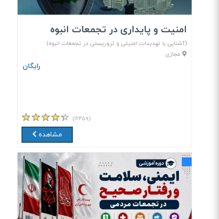
امنیت و پایداری در تجمعات انبوه
(آشنایی با تهدیدات امنیتی و تروریستی در تجمعات انبوه)
مجازی
رایگان
(۱۶۴۵۹)
مشاهده