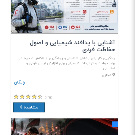
آشنایی با پدافند شیمیایی و اصول
حفاظت فردی
یادگیری کاربردی راه‌های شناسایی، پیشگیری و واکنش صحیح در
برابر حوادث و تهدیدات شیمیایی برای افزایش ایمنی فردی و
اجتماعی
مجازی
رایگان
(۱۳۱۱)
مشاهده