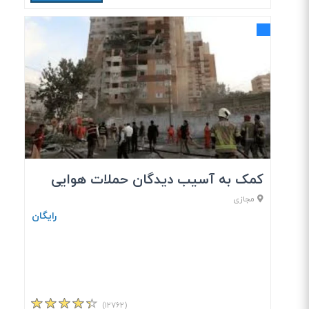
کمک به آسیب دیدگان حملات هوایی
مجازی
رایگان
(۱۲۷۶۲)