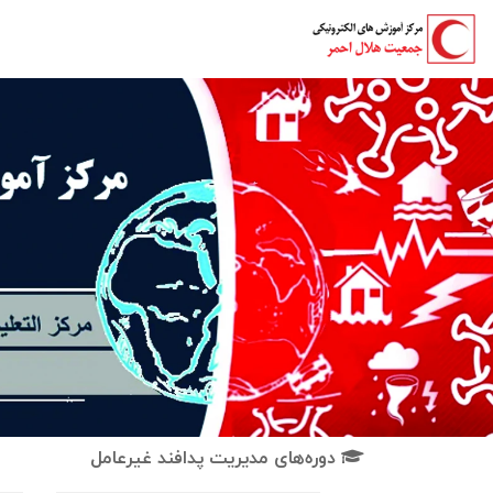
دوره‌های مدیریت پدافند غیرعامل