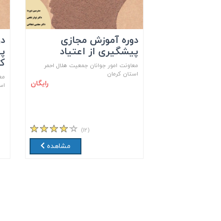
دوره آموزش مجازی
دو
پیشگیری از اعتیاد
پی
کا
معاونت امور جوانان جمعیت هلال احمر
استان کرمان
مع
رایگان
اس
(۱۲)
مشاهده