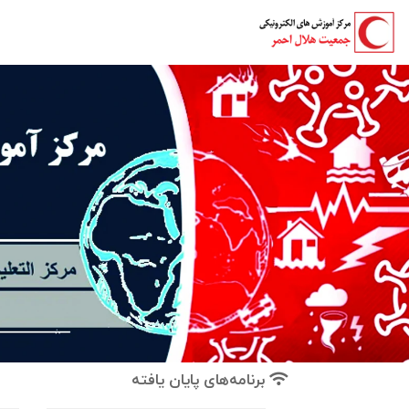
برنامه‌های پایان یافته