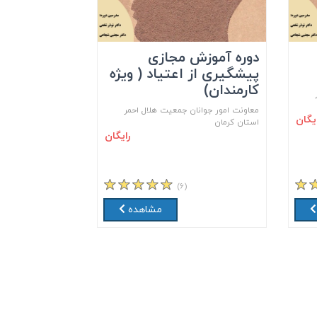
دوره آموزش مجازی
پیشگیری از اعتیاد ( ویژه
کارمندان)
معاونت امور جوانان جمعیت هلال احمر
ایگان
استان کرمان
رایگان
(۶)
مشاهده