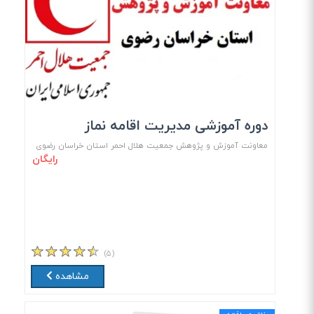
دوره آموزشی مدیریت اقامه نماز
معاونت آموزش و پژوهش جمعیت هلال احمر استان خراسان رضوی
رایگان
(۵)
مشاهده