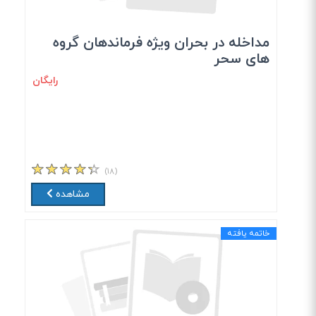
مداخله در بحران ویژه فرماندهان گروه
های سحر
رایگان
(۱۸)
مشاهده
خاتمه یافته