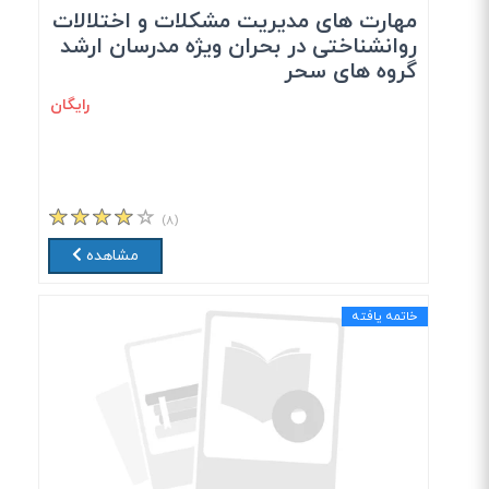
مهارت های مدیریت مشکلات و اختلالات
روانشناختی در بحران ویژه مدرسان ارشد
گروه های سحر
رایگان
(۸)
مشاهده
خاتمه یافته