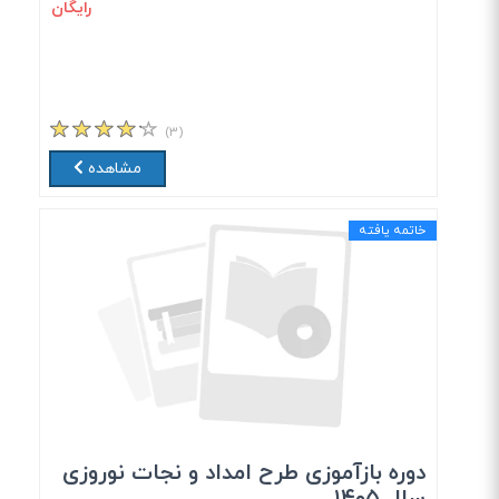
رایگان
(۳)
مشاهده
خاتمه یافته
دوره بازآموزی طرح امداد و نجات نوروزی