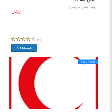
سال ۱۴۰۵
ویژه استان خوزستان
رایگان
(۲۵)
مشاهده
خاتمه یافته