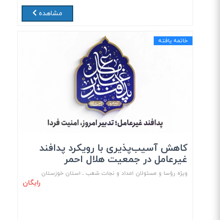
مشاهده
خاتمه یافته
کاهش آسیب‌پذیری با رویکرد پدافند
غیرعامل در جمعیت هلال احمر
ویژه رؤسا و مسئولان امداد و نجات شعب ـ استان خوزستان
رایگان