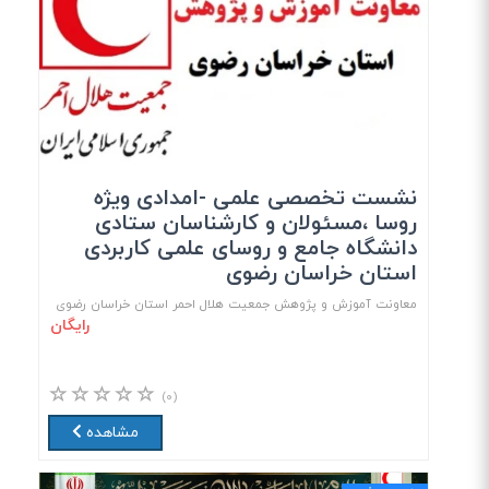
نشست تخصصی علمی -امدادی ویژه
روسا ،مسئولان و کارشناسان ستادی
دانشگاه جامع و روسای علمی کاربردی
استان خراسان رضوی
معاونت آموزش و پژوهش جمعیت هلال احمر استان خراسان رضوی
رایگان
(۰)
مشاهده