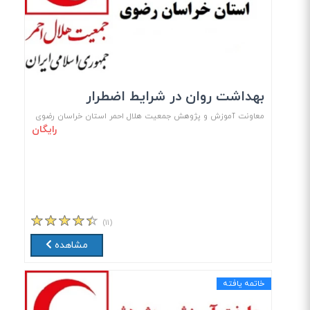
بهداشت روان در شرایط اضطرار
معاونت آموزش و پژوهش جمعیت هلال احمر استان خراسان رضوی
رایگان
(۱۱)
مشاهده
خاتمه یافته