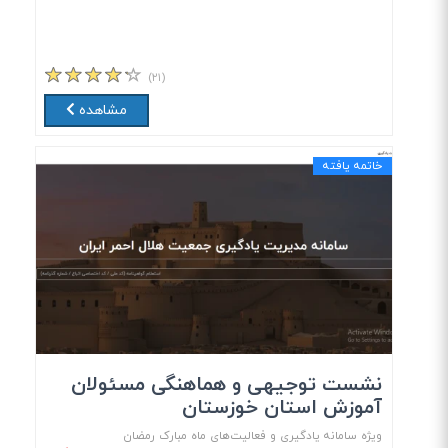
(۲۱)
مشاهده
خاتمه یافته
نشست توجیهی و هماهنگی مسئولان
آموزش استان خوزستان
ویژه سامانه یادگیری و فعالیت‌های ماه مبارک رمضان