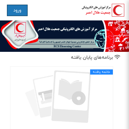
ورود
برنامه‌های پایان یافته
خاتمه یافته