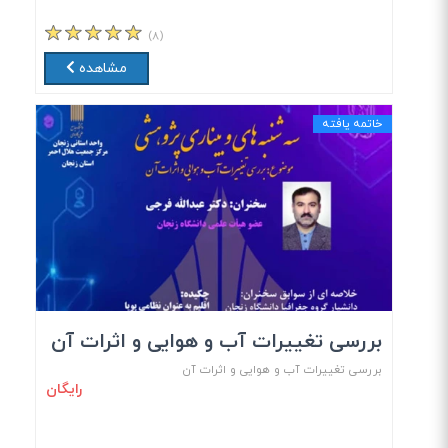
(۸)
مشاهده
خاتمه یافته
بررسی تغییرات آب و هوایی و اثرات آن
بررسی تغییرات آب و هوایی و اثرات آن
رایگان