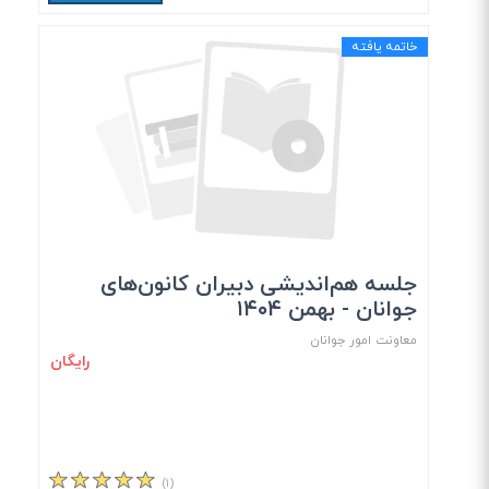
خاتمه یافته
جلسه هم‌اندیشی دبیران کانون‌های
جوانان - بهمن ۱۴۰۴
معاونت امور جوانان
رایگان
(۱)