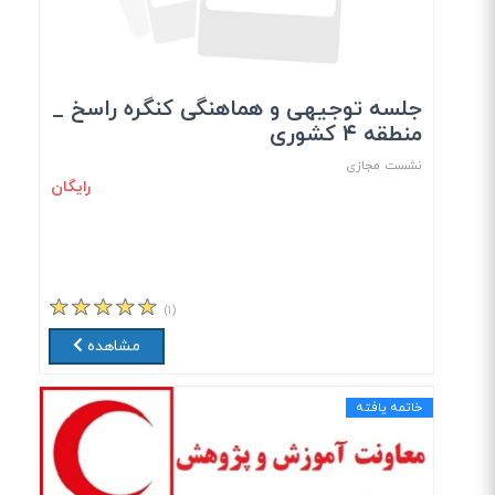
جلسه توجیهی و هماهنگی کنگره راسخ _
منطقه ۴ کشوری
نشست مجازی
رایگان
(۱)
مشاهده
خاتمه یافته