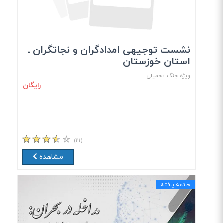
نشست توجیهی امدادگران و نجاتگران ـ
استان خوزستان
ویژه جنگ تحمیلی
رایگان
(۱۱۱)
مشاهده
خاتمه یافته