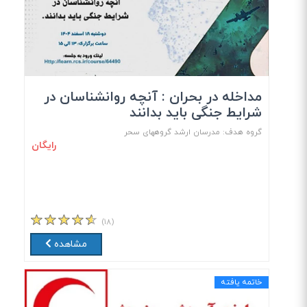
مداخله در بحران : آنچه روانشناسان در
شرایط جنگی باید بدانند
گروه هدف: مدرسان ارشد گروههای سحر
رایگان
(۱۸)
مشاهده
خاتمه یافته